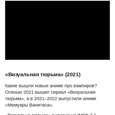
«Визуальная тюрьма» (2021)
Какие вышли новые аниме про вампиров?
Осенью 2021 вышел сериал «Визуальная
тюрьма», а в 2021–2022 выпустили аниме
«Мемуары Ванитаса».