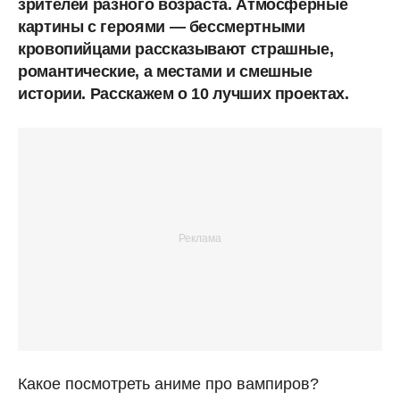
зрителей разного возраста. Атмосферные
картины с героями — бессмертными
кровопийцами рассказывают страшные,
романтические, а местами и смешные
истории. Расскажем о 10 лучших проектах.
Какое посмотреть аниме про вампиров?