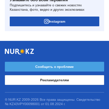
Подпишитесь и узнавайте о свежих новостях
Казахстана, фото, видео и других эксклюзивах
Instagram
Сообщить о проблеме
Рекламодателям
® NUR.KZ 2009-2026 Все права защищены. Свидетельство
№ KZ43VPY00098001 от 01.08.2024 г.