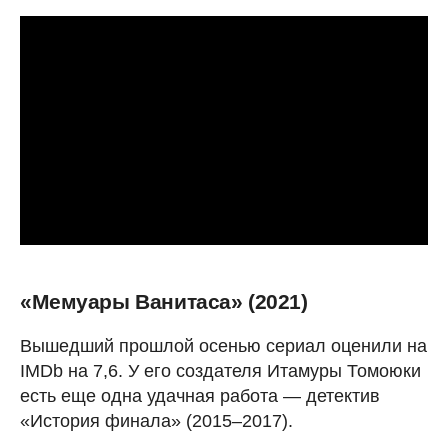
«Мемуары Ванитаса» (2021)
Вышедший прошлой осенью сериал оценили на
IMDb на 7,6. У его создателя Итамуры Томоюки
есть еще одна удачная работа — детектив
«История финала» (2015–2017).