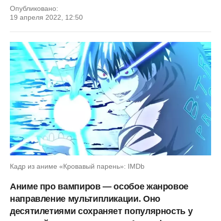
Опубликовано:
19 апреля 2022, 12:50
Кадр из аниме «Кровавый парень»: IMDb
Аниме про вампиров — особое жанровое
направление мультипликации. Оно
десятилетиями сохраняет популярность у