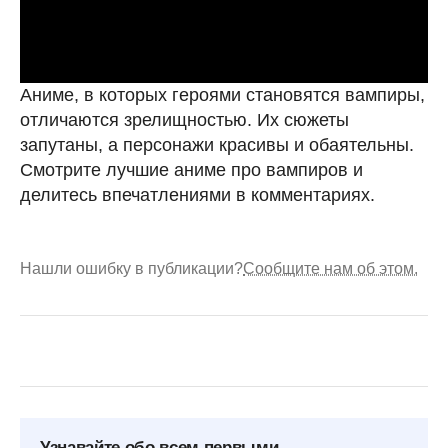
Аниме, в которых героями становятся вампиры,
отличаются зрелищностью. Их сюжеты
запутаны, а персонажи красивы и обаятельны.
Смотрите лучшие аниме про вампиров и
делитесь впечатлениями в комментариях.
Нашли ошибку в публикации?
Сообщите нам об этом.
Узнавайте обо всем первыми