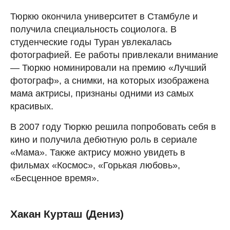
Тюркю окончила университет в Стамбуле и
получила специальность социолога. В
студенческие годы Туран увлекалась
фотографией. Ее работы привлекали внимание
— Тюркю номинировали на премию «Лучший
фотограф», а снимки, на которых изображена
мама актрисы, признаны одними из самых
красивых.
В 2007 году Тюркю решила попробовать себя в
кино и получила дебютную роль в сериале
«Мама». Также актрису можно увидеть в
фильмах «Космос», «Горькая любовь»,
«Бесценное время».
Хакан Курташ (Дениз)