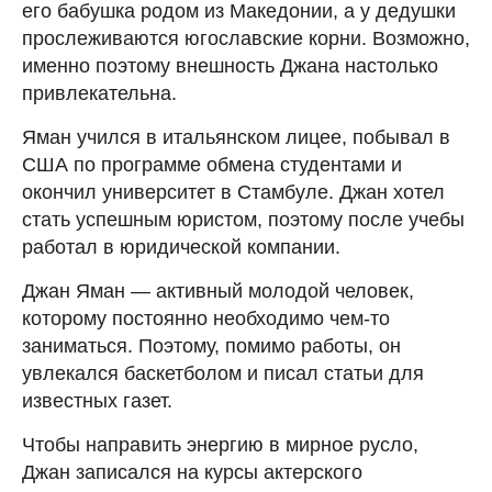
его бабушка родом из Македонии, а у дедушки
прослеживаются югославские корни. Возможно,
именно поэтому внешность Джана настолько
привлекательна.
Яман учился в итальянском лицее, побывал в
США по программе обмена студентами и
окончил университет в Стамбуле. Джан хотел
стать успешным юристом, поэтому после учебы
работал в юридической компании.
Джан Яман — активный молодой человек,
которому постоянно необходимо чем-то
заниматься. Поэтому, помимо работы, он
увлекался баскетболом и писал статьи для
известных газет.
Чтобы направить энергию в мирное русло,
Джан записался на курсы актерского