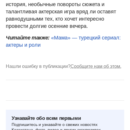
история, необычные повороты сюжета и
талантливая актерская игра вряд ли оставят
равнодушными тех, кто хочет интересно
провести долгие осенние вечера.
Читайте также:
«Мама» — турецкий сериал:
актеры и роли
Нашли ошибку в публикации?
Сообщите нам об этом.
Узнавайте обо всем первыми
Подпишитесь и узнавайте о свежих новостях
Казахстана, фото, видео и других эксклюзивах