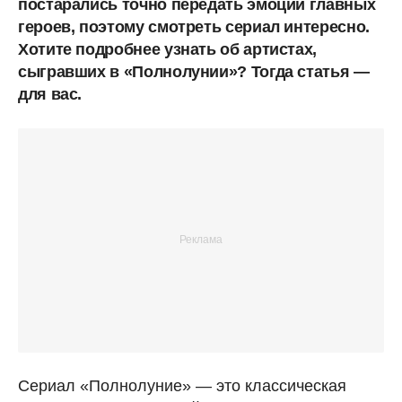
постарались точно передать эмоции главных
героев, поэтому смотреть сериал интересно.
Хотите подробнее узнать об артистах,
сыгравших в «Полнолунии»? Тогда статья —
для вас.
Сериал «Полнолуние» — это классическая