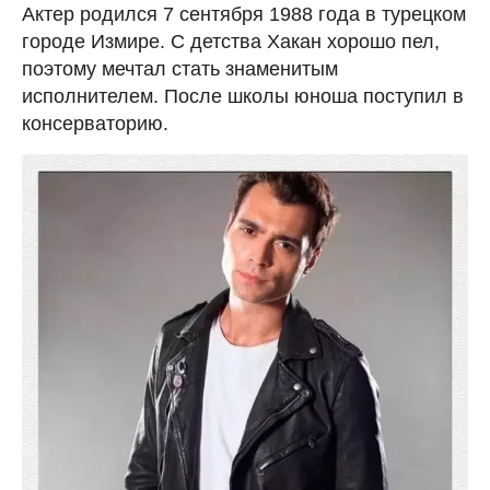
Актер родился 7 сентября 1988 года в турецком
городе Измире. С детства Хакан хорошо пел,
поэтому мечтал стать знаменитым
исполнителем. После школы юноша поступил в
консерваторию.