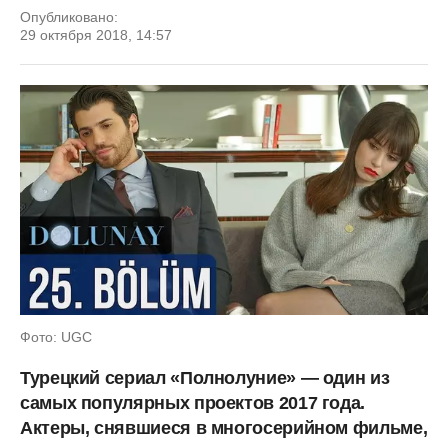
Опубликовано:
29 октября 2018, 14:57
Фото: UGC
Турецкий сериал «Полнолуние» — один из
самых популярных проектов 2017 года.
Актеры, снявшиеся в многосерийном фильме,