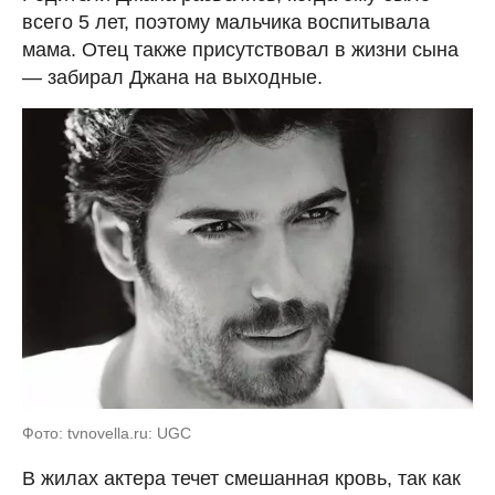
всего 5 лет, поэтому мальчика воспитывала
мама. Отец также присутствовал в жизни сына
— забирал Джана на выходные.
Фото: tvnovella.ru: UGC
В жилах актера течет смешанная кровь, так как