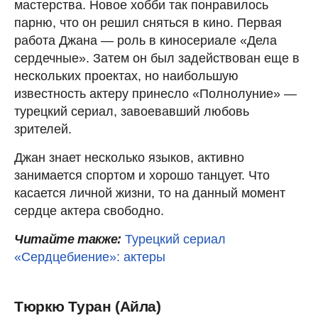
мастерства. Новое хобби так понравилось
парню, что он решил сняться в кино. Первая
работа Джана — роль в киносериале «Дела
сердечные». Затем он был задействован еще в
нескольких проектах, но наибольшую
известность актеру принесло «Полнолуние» —
турецкий сериал, завоевавший любовь
зрителей.
Джан знает несколько языков, активно
занимается спортом и хорошо танцует. Что
касается личной жизни, то на данный момент
сердце актера свободно.
Читайте также:
Турецкий сериал
«Сердцебиение»: актеры
Тюркю Туран (Айла)