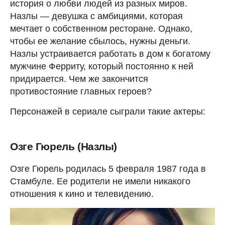
история о любви людей из разных миров.
Назлы — девушка с амбициями, которая
мечтает о собственном ресторане. Однако,
чтобы ее желание сбылось, нужны деньги.
Назлы устраивается работать в дом к богатому
мужчине Ферриту, который постоянно к ней
придирается. Чем же закончится
противостояние главных героев?
Персонажей в сериале сыграли такие актеры:
Озге Гюрель (Назлы)
Озге Гюрель родилась 5 февраля 1987 года в
Стамбуле. Ее родители не имели никакого
отношения к кино и телевидению.