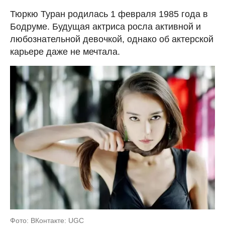
Тюркю Туран родилась 1 февраля 1985 года в
Бодруме. Будущая актриса росла активной и
любознательной девочкой, однако об актерской
карьере даже не мечтала.
Фото: ВКонтакте: UGC