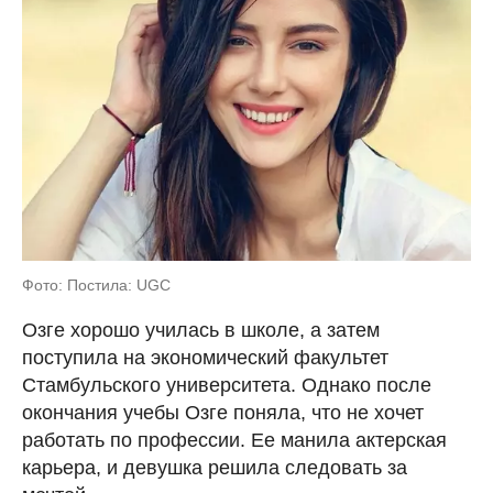
Фото: Постила: UGC
Озге хорошо училась в школе, а затем
поступила на экономический факультет
Стамбульского университета. Однако после
окончания учебы Озге поняла, что не хочет
работать по профессии. Ее манила актерская
карьера, и девушка решила следовать за