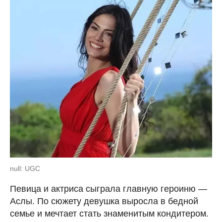
null: UGC
Певица и актриса сыграла главную героиню —
Аслы. По сюжету девушка выросла в бедной
семье и мечтает стать знаменитым кондитером.