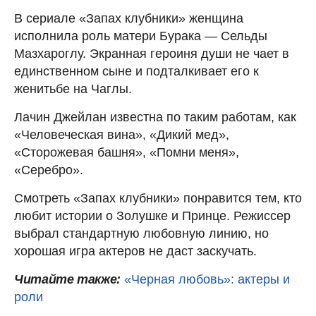
В сериале «Запах клубники» женщина
исполнила роль матери Бурака — Сельды
Мазхароглу. Экранная героиня души не чает в
единственном сыне и подталкивает его к
женитьбе на Чаглы.
Лачин Джейлан известна по таким работам, как
«Человеческая вина», «Дикий мед»,
«Сторожевая башня», «Помни меня»,
«Серебро».
Смотреть «Запах клубники» понравится тем, кто
любит истории о Золушке и Принце. Режиссер
выбрал стандартную любовную линию, но
хорошая игра актеров не даст заскучать.
Читайте также:
«Черная любовь»: актеры и
роли