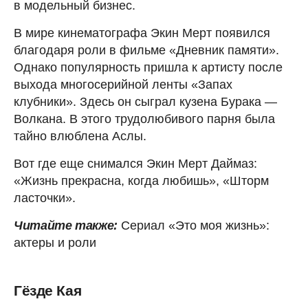
в модельный бизнес.
В мире кинематографа Экин Мерт появился
благодаря роли в фильме «Дневник памяти».
Однако популярность пришла к артисту после
выхода многосерийной ленты «Запах
клубники». Здесь он сыграл кузена Бурака —
Волкана. В этого трудолюбивого парня была
тайно влюблена Аслы.
Вот где еще снимался Экин Мерт Даймаз:
«Жизнь прекрасна, когда любишь», «Шторм
ласточки».
Читайте также:
Сериал «Это моя жизнь»:
актеры и роли
Гёзде Кая