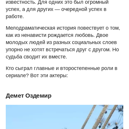
известность. Для одних это был огромный
успех, а для других — очередной успех в
работе.
Мелодраматическая история повествует о том,
как из ненависти рождается любовь. Двое
молодых людей из разных социальных слоев
упорно не хотят встречаться друг с другом. Но
судьба сводит их вместе.
Кто сыграл главные и второстепенные роли в
сериале? Вот эти актеры:
Демет Оздемир