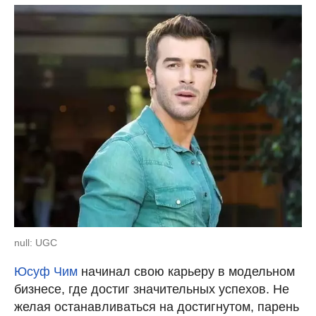
null: UGC
Юсуф Чим
начинал свою карьеру в модельном
бизнесе, где достиг значительных успехов. Не
желая останавливаться на достигнутом, парень