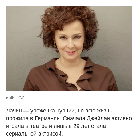
null: UGC
Лачин — уроженка Турции, но всю жизнь
прожила в Германии. Сначала Джейлан активно
играла в театре и лишь в 29 лет стала
сериальной актрисой.