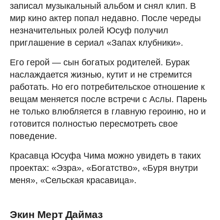
записал музыкальный альбом и снял клип. В
мир кино актер попал недавно. После череды
незначительных ролей Юсуф получил
приглашение в сериал «Запах клубники».
Его герой — сын богатых родителей. Бурак
наслаждается жизнью, кутит и не стремится
работать. Но его потребительское отношение к
вещам меняется после встречи с Аслы. Парень
не только влюбляется в главную героиню, но и
готовится полностью пересмотреть свое
поведение.
Красавца Юсуфа Чима можно увидеть в таких
проектах: «Эзра», «Богатство», «Буря внутри
меня», «Сельская красавица».
Экин Мерт Даймаз