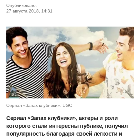
Опубликовано:
27 августа 2018, 14:31
Сериал «Запах клубники»: UGC
Сериал «Запах клубники», актеры и роли
которого стали интересны публике, получил
популярность благодаря своей легкости и