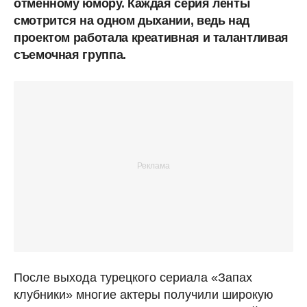
отменному юмору. Каждая серия ленты
смотрится на одном дыхании, ведь над
проектом работала креативная и талантливая
съемочная группа.
После выхода турецкого сериала «Запах
клубники» многие актеры получили широкую