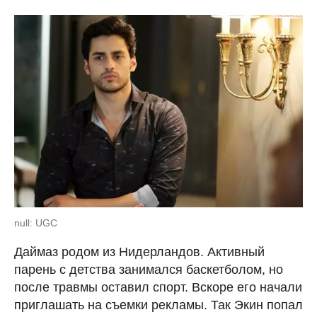
null: UGC
Даймаз родом из Нидерландов. Активный
парень с детства занимался баскетболом, но
после травмы оставил спорт. Вскоре его начали
приглашать на съемки рекламы. Так Экин попал