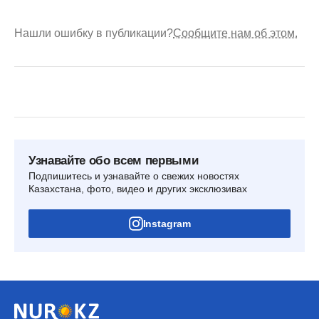
Нашли ошибку в публикации?
Сообщите нам об этом.
Узнавайте обо всем первыми
Подпишитесь и узнавайте о свежих новостях
Казахстана, фото, видео и других эксклюзивах
Instagram