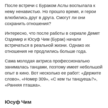
После встречи с Бураком Аслы воспылала к
нему ненавистью. Но прошло время, и герои
влюбились друг в друга. Смогут ли они
сохранить отношения?
Интересно, что после работы в сериале Демет
Оздемир и Юсуф Чим (Бурак) начали
встречаться в реальной жизни. Однако их
отношения не продлились больше года.
Сама молодая актриса профессионально
занималась танцами, поэтому имеет небольшой
опыт в кино. Вот несколько ее работ: «Держите
слово», «Номер 309», «С кем ты танцуешь?»,
«Ранняя пташка».
Юсуф Чим