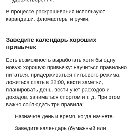
В процессе раскрашивания используют
карандаши, фломастеры и ручки.
Заведите календарь хороших
привычек
Есть возможность выработать хотя бы одну
новую хорошую привычку: научиться правильно
питаться, придерживаться питьевого режима,
ложиться спать в 22:00, вести заметки,
планировать день, вести учет расходов и
доходов, заниматься спортом и т. д. При этом
важно соблюдать три правила:
Назначьте день и время, когда начнете.
Заведите календарь (бумажный или