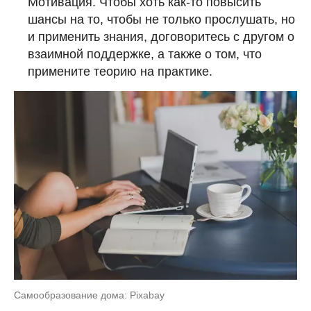
Мотивация. Чтобы хоть как-то повысить
шансы на то, чтобы не только прослушать, но
и применить знания, договоритесь с другом о
взаимной поддержке, а также о том, что
примените теорию на практике.
Самообразование дома: Pixabay