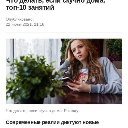
Что делать, если скучно дома:
топ-10 занятий
Опубликовано:
22 июля 2021, 21:16
Что делать, если скучно дома: Pixabay
Современные реалии диктуют новые