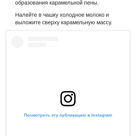
образования карамельной пены.
Налейте в чашку холодное молоко и
выложите сверху карамельную массу.
Посмотреть эту публикацию в Instagram