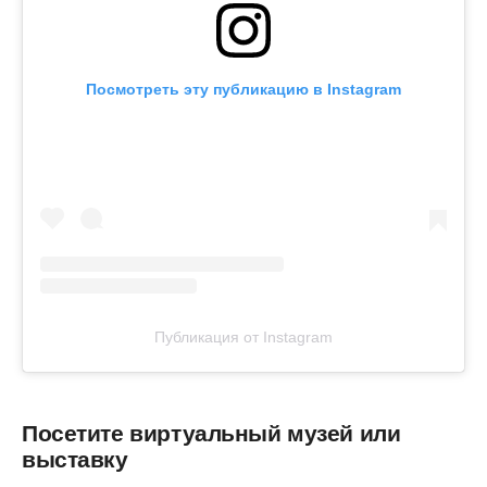
Посмотреть эту публикацию в Instagram
Публикация от Instagram
Посетите виртуальный музей или
выставку