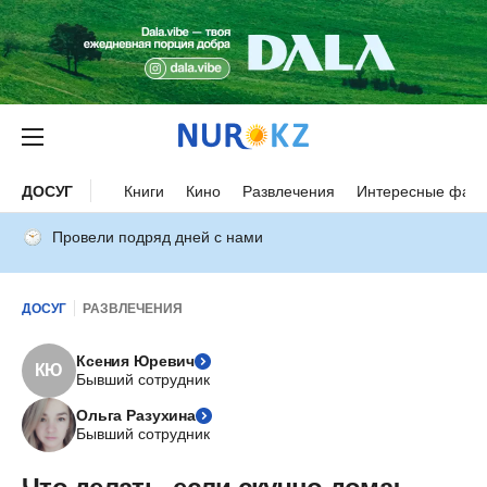
ДОСУГ
Книги
Кино
Развлечения
Интересные факт
Провели подряд дней с нами
ДОСУГ
РАЗВЛЕЧЕНИЯ
Ксения Юревич
КЮ
Бывший сотрудник
Ольга Разухина
Бывший сотрудник