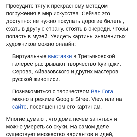
Пробудите тягу к прекрасному методом
погружения в мир искусства. Сейчас это
доступно: не нужно покупать дорогие билеты,
ехать в другую страну, стоять в очереди, чтобы
попасть в музей. Увидеть картины знаменитых
художников можно онлайн:
Виртуальные
выставки
в Третьяковской
галерее раскрывают творчество Куинджи,
Серова, Айвазовского и других мастеров
русской живописи.
Познакомиться с творчеством
Ван Гога
можно в режиме Google Street View или на
сайте
, посвященном его картинам.
Многие думают, что дома нечем заняться и
можно умереть со скуки. На самом деле
существует множество вариантов и идей,