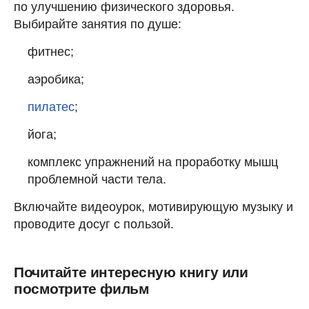
по улучшению физического здоровья.
Выбирайте занятия по душе:
фитнес;
аэробика;
пилатес
;
йога;
комплекс упражнений на проработку мышц
проблемной части тела.
Включайте видеоурок, мотивирующую музыку и
проводите досуг с пользой.
Почитайте интересную книгу или
посмотрите фильм