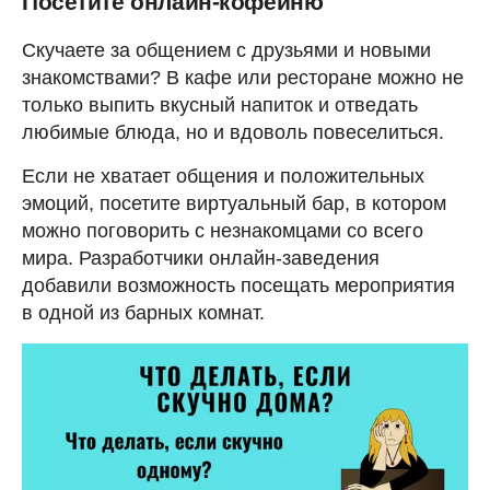
Посетите онлайн-кофейню
Скучаете за общением с друзьями и новыми
знакомствами? В кафе или ресторане можно не
только выпить вкусный напиток и отведать
любимые блюда, но и вдоволь повеселиться.
Если не хватает общения и положительных
эмоций, посетите виртуальный бар, в котором
можно поговорить с незнакомцами со всего
мира. Разработчики онлайн-заведения
добавили возможность посещать мероприятия
в одной из барных комнат.