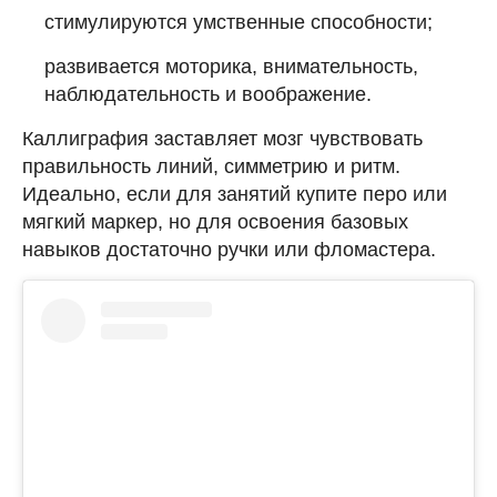
стимулируются умственные способности;
развивается моторика, внимательность,
наблюдательность и воображение.
Каллиграфия заставляет мозг чувствовать
правильность линий, симметрию и ритм.
Идеально, если для занятий купите перо или
мягкий маркер, но для освоения базовых
навыков достаточно ручки или фломастера.