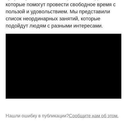
которые помогут провести свободное время с
пользой и удовольствием. Мы представили
список неординарных занятий, которые
подойдут людям с разными интересами.
Нашли ошибку в публикации?
Сообщите нам об этом.