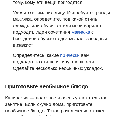
тому, кому эти вещи пригодятся.
Уделите внимание лицу. Испробуйте тренды
макияжа, определите, под какой стиль
одежды или обуви тот или иной вариант
подходит. Идеи сочетания
макияжа
с
брендовой обувью подсказывает звездный
визажист.
Определитесь, какие
прически
вам
подходят по стилю и типу внешности.
Сделайте несколько необычных укладок.
Приготовьте необычное блюдо
Кулинария — полезное и очень увлекательное
занятие. Если скучно дома, приготовьте
необычное блюдо. Такое развлечение окажет