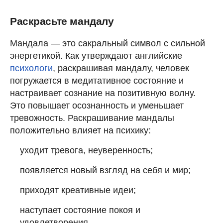
Раскрасьте мандалу
Мандала — это сакральный символ с сильной
энергетикой. Как утверждают английские
психологи
, раскрашивая мандалу, человек
погружается в медитативное состояние и
настраивает сознание на позитивную волну.
Это повышает осознанность и уменьшает
тревожность.
Раскрашивание мандалы
положительно влияет на психику:
уходит тревога, неуверенность;
появляется новый взгляд на себя и мир;
приходят креативные идеи;
наступает состояние покоя и
удовлетворения.