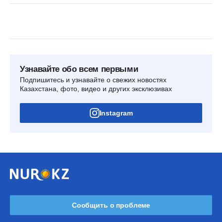
Узнавайте обо всем первыми
Подпишитесь и узнавайте о свежих новостях
Казахстана, фото, видео и других эксклюзивах
Instagram
Сообщить о проблеме