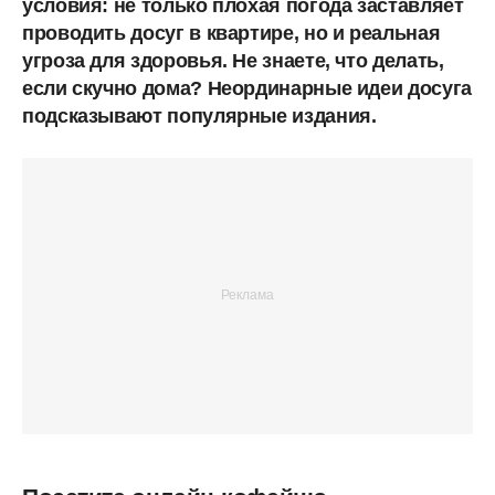
условия: не только плохая погода заставляет
проводить досуг в квартире, но и реальная
угроза для здоровья. Не знаете, что делать,
если скучно дома? Неординарные идеи досуга
подсказывают популярные издания.