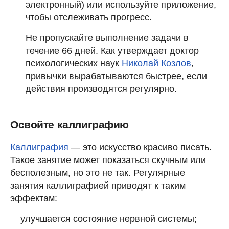
электронный) или используйте приложение,
чтобы отслеживать прогресс.
Не пропускайте выполнение задачи в
течение 66 дней. Как утверждает доктор
психологических наук
Николай Козлов
,
привычки вырабатываются быстрее, если
действия производятся регулярно.
Освойте каллиграфию
Каллиграфия
— это искусство красиво писать.
Такое занятие может показаться скучным или
бесполезным, но это не так. Регулярные
занятия каллиграфией приводят к таким
эффектам:
улучшается состояние нервной системы;