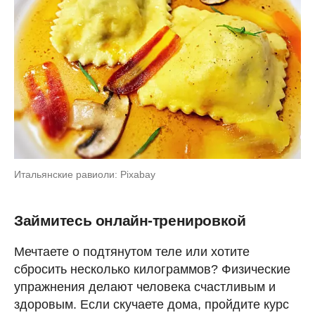
Итальянские равиоли: Pixabay
Займитесь онлайн-тренировкой
Мечтаете о подтянутом теле или хотите
сбросить несколько килограммов? Физические
упражнения делают человека счастливым и
здоровым. Если скучаете дома, пройдите курс