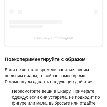
Публикация от Instagram
Поэкспериментируйте с образом
Если не хватало времени заняться своим
внешним видом, то сейчас самое время.
Рекомендуем сделать следующие действия:
Пересмотрите вещи в шкафу. Примерьте
одежду: если она устарела, не подходит по
фигуре или мала, выбросьте или отдайте