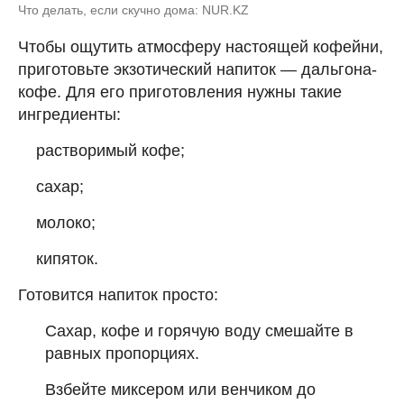
Что делать, если скучно дома: NUR.KZ
Чтобы ощутить атмосферу настоящей кофейни,
приготовьте экзотический напиток — дальгона-
кофе. Для его приготовления нужны такие
ингредиенты:
растворимый кофе;
сахар;
молоко;
кипяток.
Готовится напиток просто:
Сахар, кофе и горячую воду смешайте в
равных пропорциях.
Взбейте миксером или венчиком до