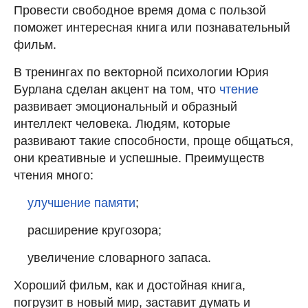
Провести свободное время дома с пользой
поможет интересная книга или познавательный
фильм.
В тренингах по векторной психологии Юрия
Бурлана сделан акцент на том, что
чтение
развивает эмоциональный и образный
интеллект человека. Людям, которые
развивают такие способности, проще общаться,
они креативные и успешные. Преимуществ
чтения много:
улучшение памяти
;
расширение кругозора;
увеличение словарного запаса.
Хороший фильм, как и достойная книга,
погрузит в новый мир, заставит думать и