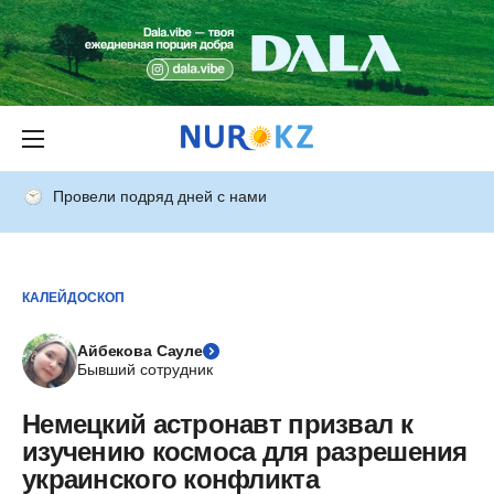
Провели подряд дней с нами
КАЛЕЙДОСКОП
Айбекова Сауле
Бывший сотрудник
Немецкий астронавт призвал к
изучению космоса для разрешения
украинского конфликта