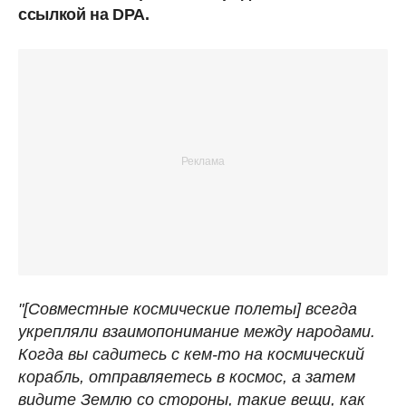
ссылкой на DPA.
"[Совместные космические полеты] всегда
укрепляли взаимопонимание между народами.
Когда вы садитесь с кем-то на космический
корабль, отправляетесь в космос, а затем
видите Землю со стороны, такие вещи, как