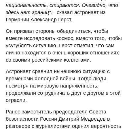
национальность, стираются. Очевидно, что
здесь нет границ", -
сказал астронавт из
Германии Александр Герст.
Он призвал стороны объединиться, чтобы
вместе исследовать космос, вместо того, чтобы
усугублять ситуацию. Герст отметил, что сам
лично находится в очень хороших отношениях
со своими российскими коллегами.
Астронавт сравнил нынешнюю ситуацию с
временами Холодной войны. Тогда люди,
несмотря на мировую напряженность,
продолжали сотрудничать друг с другом в этой
отрасли.
Ранее заместитель председателя Совета
безопасности России Дмитрий Медведев в
разговоре с журналистами оценил вероятность