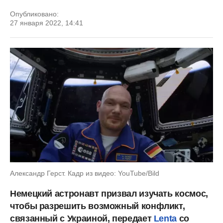
Опубликовано:
27 января 2022, 14:41
Александр Герст. Кадр из видео: YouTube/Bild
Немецкий астронавт призвал изучать космос,
чтобы разрешить возможный конфликт,
связанный с Украиной, передает
Lenta
со