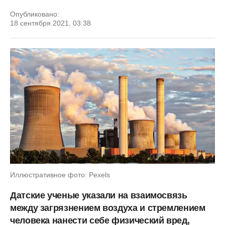
Опубликовано:
18 сентября 2021, 03:38
Иллюстративное фото: Pexels
Датские ученые указали на взаимосвязь
между загрязнением воздуха и стремлением
человека нанести себе физический вред,