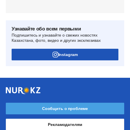
Узнавайте обо всем первыми
Подпишитесь и узнавайте о свежих новостях
Казахстана, фото, видео и других эксклюзивах
Instagram
Сообщить о проблеме
Рекламодателям