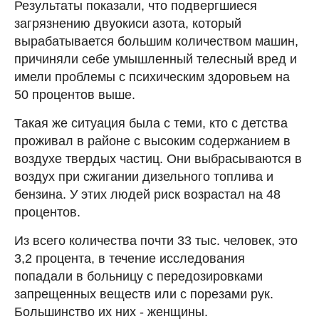
Результаты показали, что подвергшиеся
загрязнению двуокиси азота, который
вырабатывается большим количеством машин,
причиняли себе умышленный телесный вред и
имели проблемы с психическим здоровьем на
50 процентов выше.
Такая же ситуация была с теми, кто с детства
проживал в районе с высоким содержанием в
воздухе твердых частиц. Они выбрасываются в
воздух при сжигании дизельного топлива и
бензина. У этих людей риск возрастал на 48
процентов.
Из всего количества почти 33 тыс. человек, это
3,2 процента, в течение исследования
попадали в больницу с передозировками
запрещенных веществ или с порезами рук.
Большинство их них - женщины.