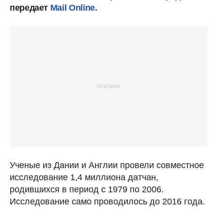
передает
Mail Online.
Ученые из Дании и Англии провели совместное
исследование 1,4 миллиона датчан,
родившихся в период с 1979 по 2006.
Исследование само проводилось до 2016 года.