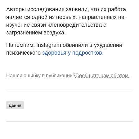
Авторы исследования заявили, что их работа
является одной из первых, направленных на
изучение связи членовредительства с
загрязнением воздуха.
Напомним, Instagram обвинили в ухудшении
психического
здоровья у подростков.
Нашли ошибку в публикации?
Сообщите нам об этом.
Дания