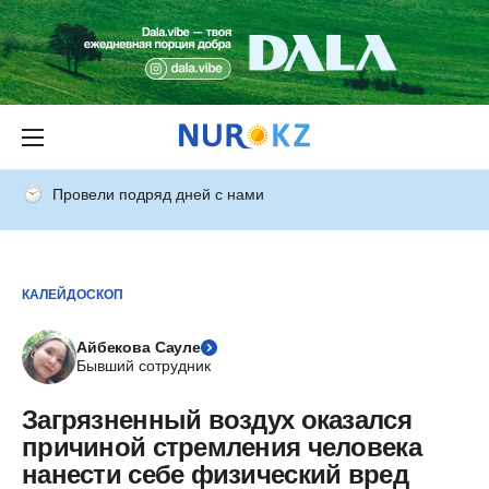
Провели подряд дней с нами
КАЛЕЙДОСКОП
Айбекова Сауле
Бывший сотрудник
Загрязненный воздух оказался
причиной стремления человека
нанести себе физический вред