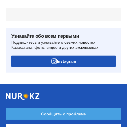
Узнавайте обо всем первыми
Подпишитесь и узнавайте о свежих новостях
Казахстана, фото, видео и других эксклюзивах
Instagram
Сообщить о проблеме