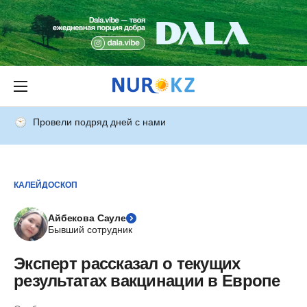
Провели подряд дней с нами
КАЛЕЙДОСКОП
Айбекова Сауле
Бывший сотрудник
Эксперт рассказал о текущих
результатах вакцинации в Европе