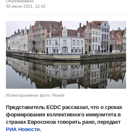
Опубликовано:
30 июня 2021, 12:42
Иллюстративное фото: Pexels
Представитель ECDC рассказал, что о сроках
формирования коллективного иммунитета в
странах Евросоюза говорить рано, передает
РИА Новости.