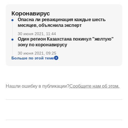
Коронавирус
Опасна ли ревакцинация каждые шесть
месяцев, объяснила эксперт
30 июня 2021, 11:44
Один регион Казахстана покинул "желтую"
зону по коронавирусу
30 июня 2021, 09:25
Больше по этой теме
Нашли ошибку в публикации?
Сообщите нам об этом.