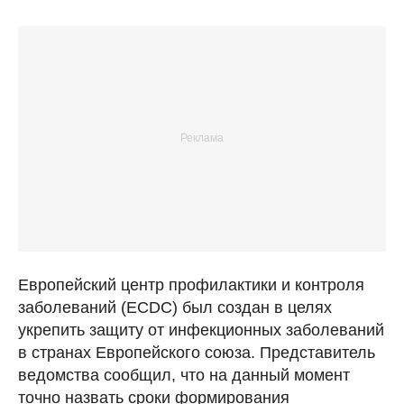
Европейский центр профилактики и контроля
заболеваний (ECDC) был создан в целях
укрепить защиту от инфекционных заболеваний
в странах Европейского союза. Представитель
ведомства сообщил, что на данный момент
точно назвать сроки формирования