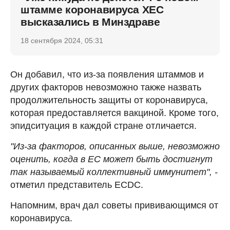
штамме коронавируса ХЕС
высказались в Минздраве
18 сентября 2024, 05:31
Он добавил, что из-за появления штаммов и
других факторов невозможно также назвать
продолжительность защиты от коронавируса,
которая предоставляется вакциной. Кроме того,
эпидситуация в каждой стране отличается.
"Из-за факторов, описанных выше, невозможно
оценить, когда в ЕС может быть достигнут
так называемый коллективный иммунитет", -
отметил представитель ECDC.
Напомним, врач дал советы прививающимся от
коронавируса.