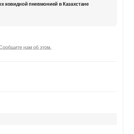
х ковидной пневмонией в Казахстане
Сообщите нам об этом.