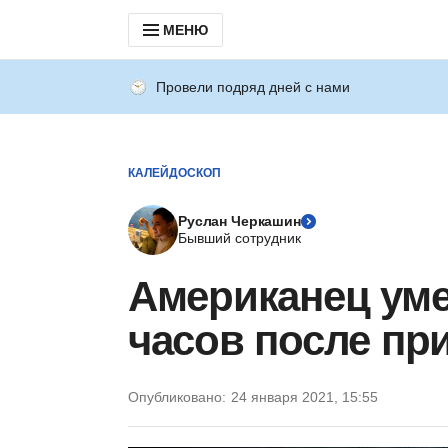
МЕНЮ
Провели подряд дней с нами
КАЛЕЙДОСКОП
Руслан Черкашин
Бывший сотрудник
Американец уме
часов после пр
Опубликовано:
24 января 2021, 15:55