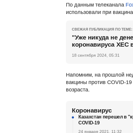
По данным телеканала
Fo
использовали при вакцинац
СВЕЖАЯ ПУБЛИКАЦИЯ ПО ТЕМЕ:
"Уже никуда не ден
коронавируса ХЕС 
18 сентября 2024, 05:31
Напомним, на прошлой нед
вакцины против COVID-19 
возраста.
Коронавирус
Казахстан перешел в "
COVID-19
24 января 2021, 11:32