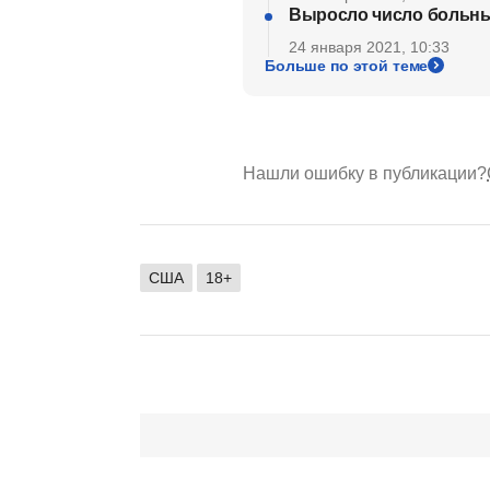
Выросло число больны
24 января 2021, 10:33
Больше по этой теме
Нашли ошибку в публикации?
США
18+