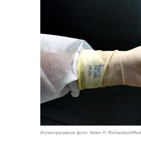
Иллюстративное фото: Helen H. Richardson/Med