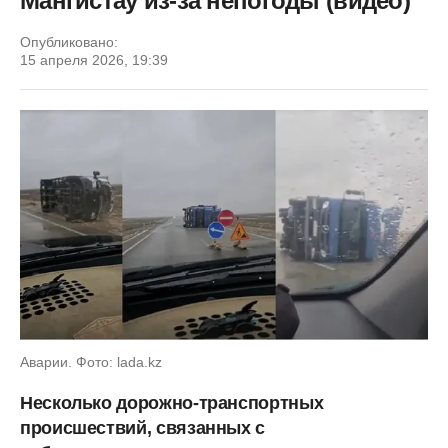
Мангистау из-за непогоды (видео)
Опубликовано:
15 апреля 2026, 19:39
Аварии. Фото: lada.kz
Несколько дорожно-транспортных
происшествий, связанных с