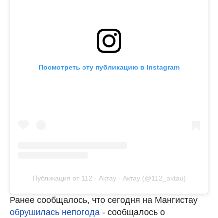
Посмотреть эту публикацию в Instagram
Публикация от 112 - Ақтау - Актау (@112_aktau)
Ранее сообщалось, что сегодня на Мангистау
обрушилась непогода
- сообщалось о