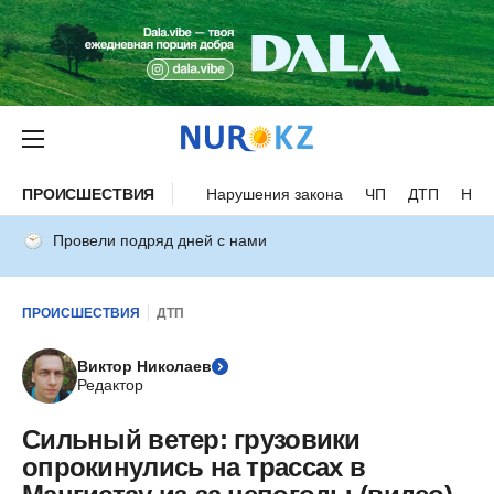
ПРОИСШЕСТВИЯ
Нарушения закона
ЧП
ДТП
Нес
Провели подряд дней с нами
ПРОИСШЕСТВИЯ
ДТП
Виктор Николаев
Редактор
Сильный ветер: грузовики
опрокинулись на трассах в