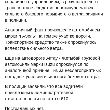
справился с управлением, в результате чего
транспортное средство опрокинулось из-за
сильного бокового порывистого ветра, заявили
в полиции.
Аналогичный факт произошел с автомобилем
марки "ГАЗель" на том же участке дороги.
Транспортное средство также опрокинулось
вследствие сильного ветра.
Еще на автодороге Актау - Жетыбай грузовой
автомобиль марки Isuzu опрокинулся по
аналогичной причине - из-за неблагоприятных
погодных условий и сильного бокового ветра.
В полиции заявили, что все водители
привлечены к административной
ответственности по статье 610.
Пострадавших нет.