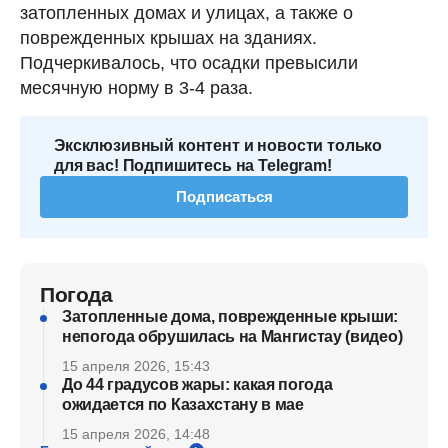
затопленных домах и улицах, а также о
поврежденных крышах на зданиях.
Подчеркивалось, что осадки превысили
месячную норму в 3-4 раза.
Эксклюзивный контент и новости только
для вас! Подпишитесь на Telegram!
Подписаться
Погода
Затопленные дома, поврежденные крыши:
непогода обрушилась на Мангистау (видео)
15 апреля 2026, 15:43
До 44 градусов жары: какая погода
ожидается по Казахстану в мае
15 апреля 2026, 14:48