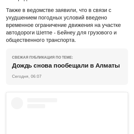
Также в ведомстве заявили, что в связи с
ухудшением погодных условий введено
временное ограничение движения на участке
автодороги Шетпе - Бейнеу для грузового и
общественного транспорта.
СВЕЖАЯ ПУБЛИКАЦИЯ ПО ТЕМЕ:
Дождь снова пообещали в Алматы
Сегодня, 06:07