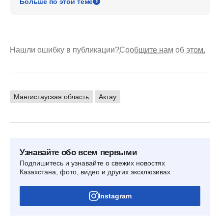
Больше по этой теме
Нашли ошибку в публикации?
Сообщите нам об этом.
Мангистауская область
Актау
Узнавайте обо всем первыми
Подпишитесь и узнавайте о свежих новостях
Казахстана, фото, видео и других эксклюзивах
Instagram