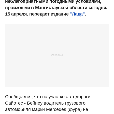
неблагоприятными погодными условиями,
произошли в Мангистауской области сегодня,
15 апреля, передает издание
"Лада"
.
Сообщается, что на участке автодороги
Сайотес - Бейнеу водитель грузового
автомобиля марки Mercedes (фура) не