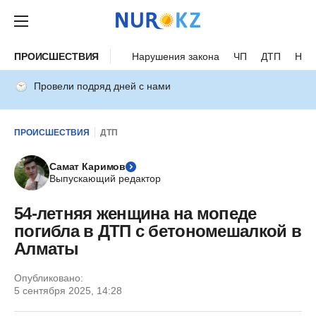
ПРОИСШЕСТВИЯ
Нарушения закона
ЧП
ДТП
Нес
Провели подряд дней с нами
ПРОИСШЕСТВИЯ
ДТП
Самат Каримов
Выпускающий редактор
54-летняя женщина на мопеде
погибла в ДТП с бетономешалкой в
Алматы
Опубликовано:
5 сентября 2025, 14:28