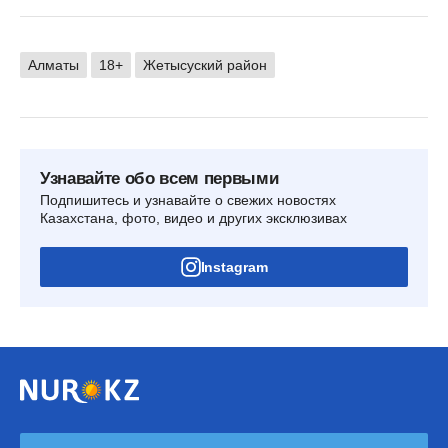
Алматы
18+
Жетысуский район
Узнавайте обо всем первыми
Подпишитесь и узнавайте о свежих новостях
Казахстана, фото, видео и других эксклюзивах
Instagram