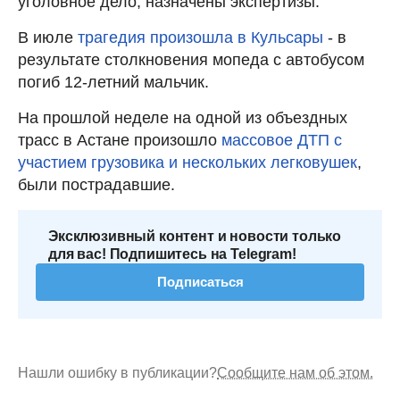
уголовное дело, назначены экспертизы.
В июле
трагедия произошла в Кульсары
- в
результате столкновения мопеда с автобусом
погиб 12-летний мальчик.
На прошлой неделе на одной из объездных
трасс в Астане произошло
массовое ДТП с
участием грузовика и нескольких легковушек
,
были пострадавшие.
Эксклюзивный контент и новости только
для вас! Подпишитесь на Telegram!
Подписаться
Нашли ошибку в публикации?
Сообщите нам об этом.