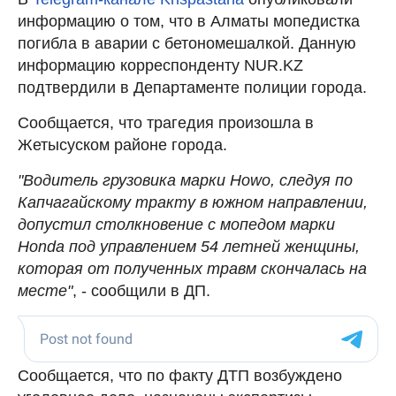
информацию о том, что в Алматы мопедистка
погибла в аварии с бетономешалкой. Данную
информацию корреспонденту NUR.KZ
подтвердили в Департаменте полиции города.
Сообщается, что трагедия произошла в
Жетысуском районе города.
"Водитель грузовика марки Howo, следуя по
Капчагайскому тракту в южном направлении,
допустил столкновение с мопедом марки
Honda под управлением 54 летней женщины,
которая от полученных травм скончалась на
месте"
, - сообщили в ДП.
Сообщается, что по факту ДТП возбуждено