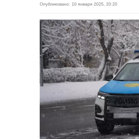
Опубликовано:
10 января 2025, 20:20