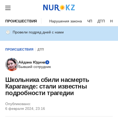
ПРОИСШЕСТВИЯ
Нарушения закона
ЧП
ДТП
Нес
Провели подряд дней с нами
ПРОИСШЕСТВИЯ
ДТП
Айдана Юдина
Бывший сотрудник
Школьника сбили насмерть
Караганде: стали известны
подробности трагедии
Опубликовано:
6 февраля 2024, 23:16