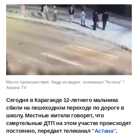
Место происшествия. Кадр из видео: телеканал "Астана" /
Astana TV
Сегодня в Караганде 12-летнего мальчика
сбили на пешеходном переходе по дороге в
школу. Местные жители говорят, что
смертельные ДТП на этом участке происходят
постоянно, передает телеканал
"Астана"
.