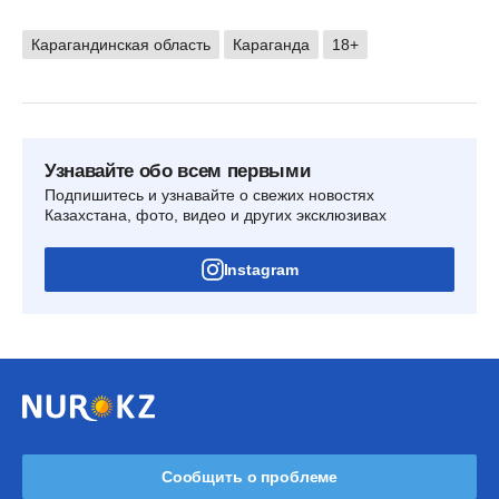
Карагандинская область
Караганда
18+
Узнавайте обо всем первыми
Подпишитесь и узнавайте о свежих новостях
Казахстана, фото, видео и других эксклюзивах
Instagram
Сообщить о проблеме