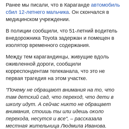
Ранее мы писали, что в Караганде
автомобиль
сбил 12-летнего мальчика
. Он скончался в
медицинском учреждении.
В полиции сообщили, что 51-летний водитель
внедорожника Toyota задержан и помещен в
изолятор временного содержания.
Между тем карагандинцы, живущие вдоль
оживленной дороги, сообщили
корреспондентам телеканала, что это не
первая трагедия на этом участке.
"Почему не обращают внимания на то, что
там детский сад, что переход, что дети в
школу идут. А сейчас никто не обращает
внимания, стоишь ты или идешь около
перехода, несутся и все", – рассказала
местная жительница Людмила Иванова.