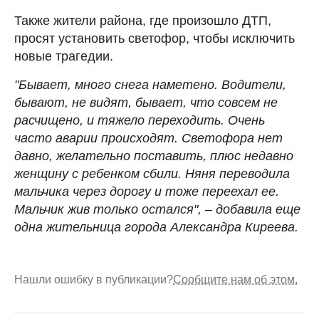
Также жители района, где произошло ДТП,
просят установить светофор, чтобы исключить
новые трагедии.
"Бывает, много снега наметено. Водители,
бывают, не видят, бывает, что совсем не
расчищено, и тяжело переходить. Очень
часто аварии происходят. Светофора нет
давно, желательно поставить, плюс недавно
женщину с ребенком сбили. Няня переводила
мальчика через дорогу и тоже переехал ее.
Мальчик жив только остался", – добавила еще
одна жительница города Александра Киреева.
Нашли ошибку в публикации?
Сообщите нам об этом.