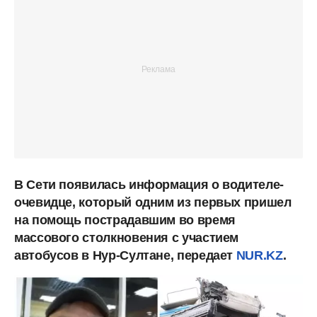
В Сети появилась информация о водителе-
очевидце, который одним из первых пришел
на помощь пострадавшим во время
массового столкновения с участием
автобусов в Нур-Султане, передает
NUR.KZ
.