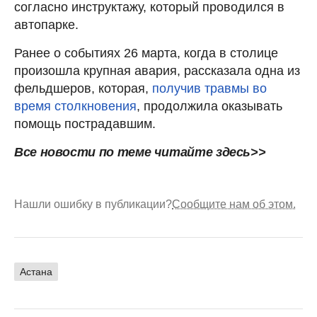
согласно инструктажу, который проводился в
автопарке.
Ранее о событиях 26 марта, когда в столице
произошла крупная авария, рассказала одна из
фельдшеров, которая,
получив травмы во
время столкновения
, продолжила оказывать
помощь пострадавшим.
Все новости по теме читайте здесь>>
Нашли ошибку в публикации?
Сообщите нам об этом.
Астана