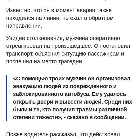
Известно, что он в момент аварии также
находился на линии, но ехал в обратном
направлении.
Увидев столкновение, мужчина оперативно
отреагировал на произошедшее. Он остановил
транспорт, объяснил ситуацию пассажирам и
поспешил на место трагедии.
«С помощью троих мужчин он организовал
эвакуацию людей из поврежденного и
заблокированного автобуса. Ему удалось
открыть двери и вывести людей. Среди них
были и те, кто получил травмы различной
степени тяжести», - сказано в сообщении.
Позже водитель рассказал, что действовал