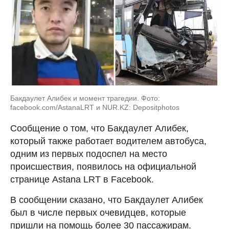
Бакдаулет Алибек и момент трагедии. Фото:
facebook.com/AstanaLRT и NUR.KZ: Depositphotos
Сообщение о том, что Бакдаулет Алибек,
который также работает водителем автобуса,
одним из первых подоспел на место
происшествия, появилось на официальной
странице Astana LRT в Facebook.
В сообщении сказано, что Бакдаулет Алибек
был в числе первых очевидцев, которые
пришли на помощь более 30 пассажирам.