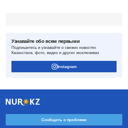
Узнавайте обо всем первыми
Подпишитесь и узнавайте о свежих новостях
Казахстана, фото, видео и других эксклюзивах
Instagram
Сообщить о проблеме