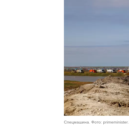
Спецмашина. Фото: primeminister.