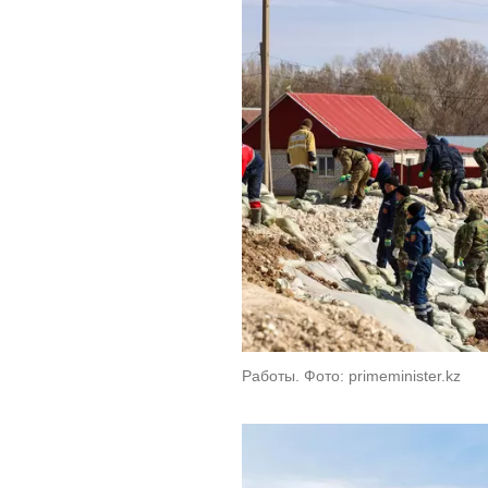
Работы. Фото: primeminister.kz