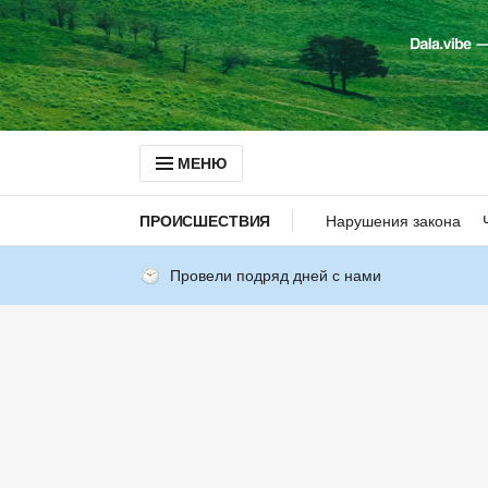
МЕНЮ
ПРОИСШЕСТВИЯ
Нарушения закона
Провели подряд дней с нами