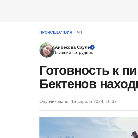
ПРОИСШЕСТВИЯ
ЧП
Айбекова Сауле
Бывший сотрудник
Готовность к п
Бектенов наход
Опубликовано:
15 апреля 2024, 16:37