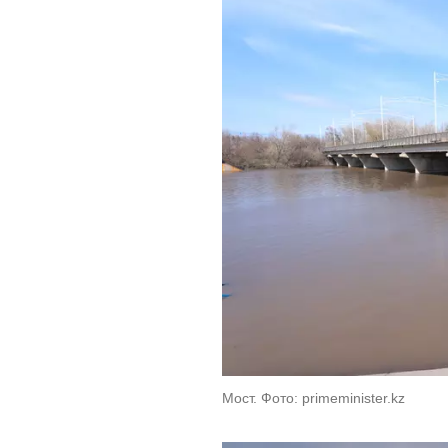
Мост. Фото: primeminister.kz