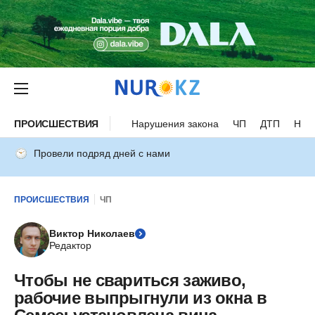
ПРОИСШЕСТВИЯ
Нарушения закона
ЧП
ДТП
Нес
Провели подряд дней с нами
ПРОИСШЕСТВИЯ
ЧП
Виктор Николаев
Редактор
Чтобы не свариться заживо,
рабочие выпрыгнули из окна в