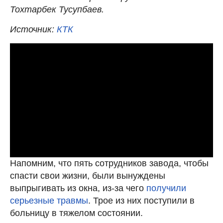
Тохтарбек Тусупбаев.
Источник:
КТК
Напомним, что пять сотрудников завода, чтобы
спасти свои жизни, были вынуждены
выпрыгивать из окна, из-за чего
получили
серьезные травмы
. Трое из них поступили в
больницу в тяжелом состоянии.