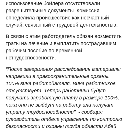
использование бойлера отсутствовали
разрешительные документы. Комиссия
определила происшествие как несчастный
случай, связанный с трудовой деятельностью.
В связи с этим работодатель обязан возместить
траты на лечение и выплатить пострадавшим
рабочим пособие по временной
нетрудоспособности.
"После завершения расследования материалы
направили в правоохранительные органы.
100% вина работодателя. Вина работников
отсутствует. Теперь работники будут
получать заработную плату в размере 100%,
пока они не выйдут на работу или получат
утрату трудоспособности", - сообщил
руководитель отдела управления по контролю
безопасности и охраны труда области Абай