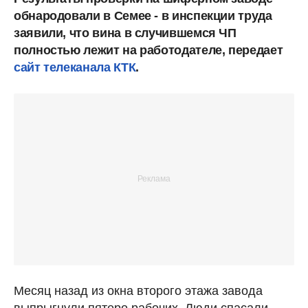
обнародовали в Семее - в инспекции труда
заявили, что вина в случившемся ЧП
полностью лежит на работодателе, передает
сайт телеканала КТК
.
Месяц назад из окна второго этажа завода
выпрыгнули пятеро рабочих. Люди спасали