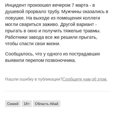
Инцидент произошел вечером 7 марта - в
душевой прорвало трубу. Мужчины оказались в
ловушке. На выходе из помещения коллеги
могли свариться заживо. Другой вариант -
прыгать в окно и получить тяжелые травмы.
Работники завода все же решили прыгать,
чтобы спасти свои жизни.
Сообщалось, что у одного из пострадавших
выявили перелом позвоночника.
Нашли ошибку в публикации?
Сообщите нам об этом.
Семей
18+
Область Абай