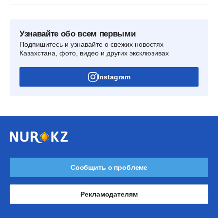
Узнавайте обо всем первыми
Подпишитесь и узнавайте о свежих новостях
Казахстана, фото, видео и других эксклюзивах
Instagram
Сообщить о проблеме
Рекламодателям