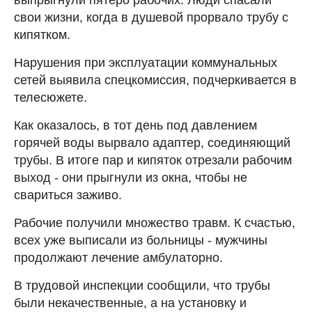
свои жизни, когда в душевой прорвало трубу с
кипятком.
Нарушения при эксплуатации коммунальных
сетей выявила спецкомиссия, подчеркивается в
телесюжете.
Как оказалось, в тот день под давлением
горячей воды вырвало адаптер, соединяющий
трубы. В итоге пар и кипяток отрезали рабочим
выход - они прыгнули из окна, чтобы не
свариться заживо.
Рабочие получили множество травм. К счастью,
всех уже выписали из больницы - мужчины
продолжают лечение амбулаторно.
В трудовой инспекции сообщили, что трубы
были некачественные, а на установку и