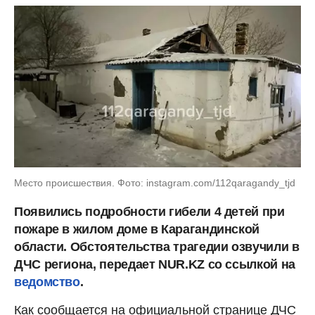
Место происшествия. Фото: instagram.com/112qaragandy_tjd
Появились подробности гибели 4 детей при
пожаре в жилом доме в Карагандинской
области. Обстоятельства трагедии озвучили в
ДЧС региона, передает NUR.KZ со ссылкой на
ведомство
.
Как сообщается на официальной странице ДЧС