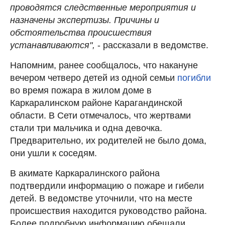
проводятся следственные мероприятия и
назначены экспертизы. Причины и
обстоятельства происшествия
устанавливаются",
- рассказали в ведомстве.
Напомним, ранее сообщалось, что накануне
вечером четверо детей из одной семьи
погибли
во время пожара в жилом доме в
Каркаралинском районе Карагандинской
области. В Сети отмечалось, что жертвами
стали три мальчика и одна девочка.
Предварительно, их родителей не было дома,
они ушли к соседям.
В акимате Каркаралинского района
подтвердили информацию о пожаре и гибели
детей. В ведомстве уточнили, что на месте
происшествия находится руководство района.
Более подробную информацию обещали