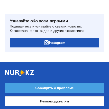
Узнавайте обо всем первыми
Подпишитесь и узнавайте о свежих новостях
Казахстана, фото, видео и других эксклюзивах
Instagram
Сообщить о проблеме
Рекламодателям