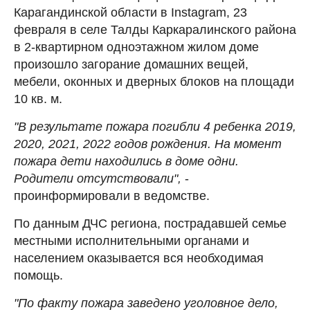
Карагандинской области в Instagram, 23
февраля в селе Талды Каркаралинского района
в 2-квартирном одноэтажном жилом доме
произошло загорание домашних вещей,
мебели, оконных и дверных блоков на площади
10 кв. м.
"В результате пожара погибли 4 ребенка 2019,
2020, 2021, 2022 годов рождения. На момент
пожара дети находились в доме одни.
Родители отсутствовали",
-
проинформировали в ведомстве.
По данным ДЧС региона, пострадавшей семье
местными исполнительными органами и
населением оказывается вся необходимая
помощь.
"По факту пожара заведено уголовное дело,