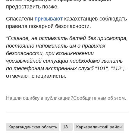
предоставить позже.
Спасатели
призывают
казахстанцев соблюдать
правила пожарной безопасности.
"Главное, не оставлять детей без присмотра,
постоянно напоминать им о правилах
безопасности, при возникновении
чрезвычайной ситуации необходимо звонить
по телефонам экстренных служб "101", "112",
-
отмечают специалисты.
Нашли ошибку в публикации?
Сообщите нам об этом.
Карагандинская область
18+
Каркаралинский район