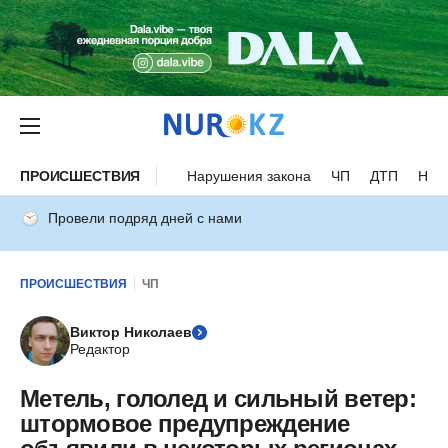
ПРОИСШЕСТВИЯ
Нарушения закона
ЧП
ДТП
Нес
Провели подряд дней с нами
ПРОИСШЕСТВИЯ
ЧП
Виктор Николаев
Редактор
Метель, гололед и сильный ветер:
штормовое предупреждение