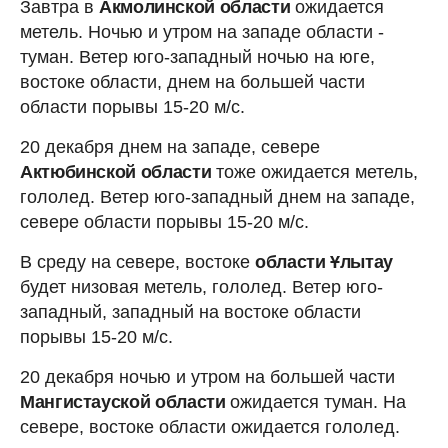
Завтра в
Акмолинской области
ожидается
метель. Ночью и утром на западе области -
туман. Ветер юго-западный ночью на юге,
востоке области, днем на большей части
области порывы 15-20 м/с.
20 декабря днем на западе, севере
Актюбинской области
тоже ожидается метель,
гололед. Ветер юго-западный днем на западе,
севере области порывы 15-20 м/с.
В среду на севере, востоке
области Ұлытау
будет низовая метель, гололед. Ветер юго-
западный, западный на востоке области
порывы 15-20 м/с.
20 декабря ночью и утром на большей части
Мангистауской области
ожидается туман. На
севере, востоке области ожидается гололед.