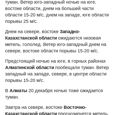
туман. Ветер юго-западный ночью на юге,
востоке области, днем на большей части
области 15-20 м/с, днем на западе, юге области
порывы 25 м/с.
Днем на севере, востоке
Западно-
Казахстанской области
ожидаются низовая
метель, гололед. Ветер юго-западный днем на
севере, востоке области порывы 15-20 м/с.
Предстоящей ночью на юге, в горных районах
Алматинской области
пообещали туман. Ветер
западный на западе, севере, в центре области
порывы 15-20 м/с.
В
Алматы
20 декабря ночью тоже ожидается
туман.
Завтра на севере, востоке
Восточно-
Казахстанской области
прогнозируется метель.