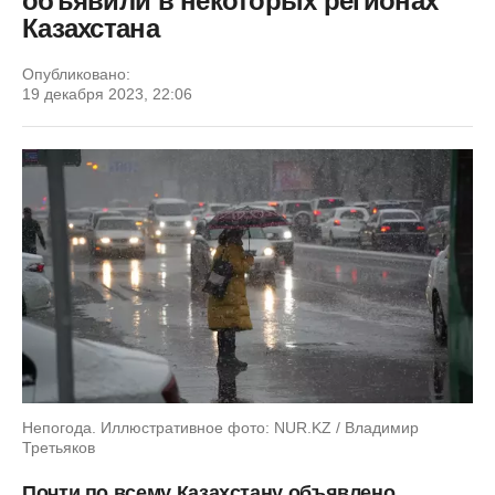
объявили в некоторых регионах
Казахстана
Опубликовано:
19 декабря 2023, 22:06
Непогода. Иллюстративное фото: NUR.KZ / Владимир
Третьяков
Почти по всему Казахстану объявлено