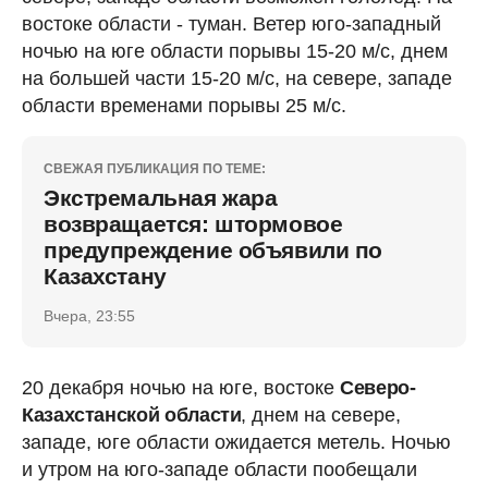
востоке области - туман. Ветер юго-западный
ночью на юге области порывы 15-20 м/с, днем
на большей части 15-20 м/с, на севере, западе
области временами порывы 25 м/с.
СВЕЖАЯ ПУБЛИКАЦИЯ ПО ТЕМЕ:
Экстремальная жара
возвращается: штормовое
предупреждение объявили по
Казахстану
Вчера, 23:55
20 декабря ночью на юге, востоке
Северо-
Казахстанской области
, днем на севере,
западе, юге области ожидается метель. Ночью
и утром на юго-западе области пообещали