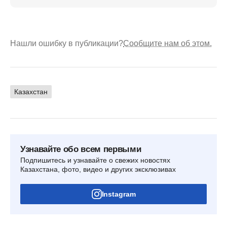
Нашли ошибку в публикации?
Сообщите нам об этом.
Казахстан
Узнавайте обо всем первыми
Подпишитесь и узнавайте о свежих новостях
Казахстана, фото, видео и других эксклюзивах
Instagram