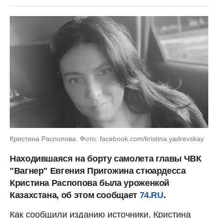
Кристина Распопова. Фото: facebook.com/kristina.yadrevskay
Находившаяся на борту самолета главы ЧВК
"Вагнер" Евгения Пригожина стюардесса
Кристина Распопова была уроженкой
Казахстана, об этом сообщает
74.RU
.
Как сообщили изданию источники, Кристина