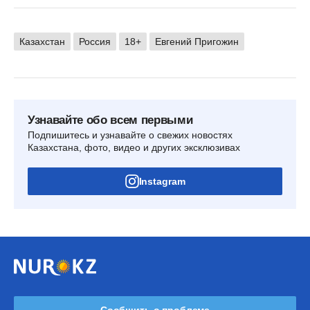
Казахстан
Россия
18+
Евгений Пригожин
Узнавайте обо всем первыми
Подпишитесь и узнавайте о свежих новостях
Казахстана, фото, видео и других эксклюзивах
Instagram
Сообщить о проблеме