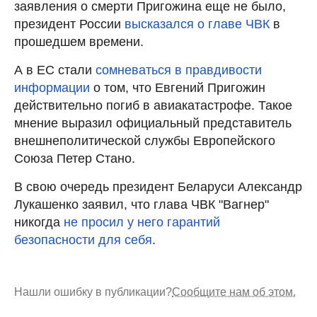
заявления о смерти Пригожина еще не было,
президент России
высказался о главе ЧВК
в
прошедшем времени.
А в ЕС стали
сомневаться в правдивости
информации
о том, что Евгений Пригожин
действительно погиб в авиакатастрофе. Такое
мнение выразил официальный представитель
внешнеполитической службы Европейского
Союза Петер Стано.
В свою очередь президент Беларуси Александр
Лукашенко заявил, что глава ЧВК "Вагнер"
никогда
не просил у него гарантий
безопасности для себя
.
Нашли ошибку в публикации?
Сообщите нам об этом.