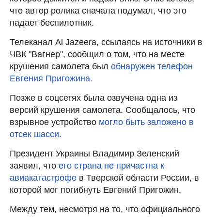
что автор ролика сначала подумал, что это
падает беспилотник.
Телеканал Al Jazeera, ссылаясь на источники в
ЧВК "Вагнер", сообщил о том, что на месте
крушения самолета был
обнаружен телефон
Евгения Пригожина.
Позже в соцсетях была озвучена одна из
версий крушения самолета. Сообщалось, что
взрывное устройство
могло быть заложено в
отсек шасси.
Президент Украины Владимир Зеленский
заявил, что
его страна не причастна к
авиакатастрофе
в Тверской области России, в
которой мог погибнуть Евгений Пригожин.
Между тем, несмотря на то, что официального