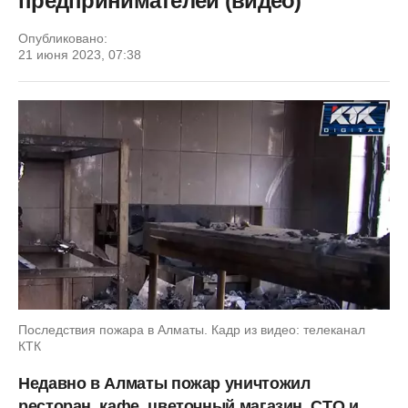
предпринимателей (видео)
Опубликовано:
21 июня 2023, 07:38
Последствия пожара в Алматы. Кадр из видео: телеканал
КТК
Недавно в Алматы пожар уничтожил
ресторан, кафе, цветочный магазин, СТО и