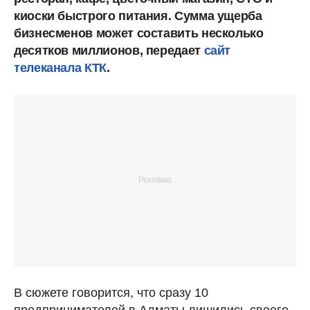
киоски быстрого питания. Сумма ущерба
бизнесменов может составить несколько
десятков миллионов, передает
сайт
телеканала КТК
.
В сюжете говорится, что сразу 10
предпринимателей в Алматы лишились своего