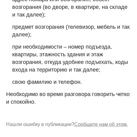
возгорания (во дворе, в квартире, на складе
и так далее);
предмет возгорания (телевизор, мебель и так
далее);
при необходимости – номер подъезда,
квартиры, этажность здания и этаж
возгорания, откуда удобнее подъехать, коды
входа на территорию и так далее;
свою фамилию и телефон.
Необходимо во время разговора говорить четко
и спокойно.
Нашли ошибку в публикации?
Сообщите нам об этом.