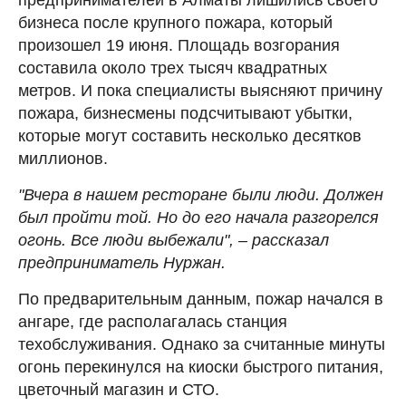
бизнеса после крупного пожара, который
произошел 19 июня. Площадь возгорания
составила около трех тысяч квадратных
метров. И пока специалисты выясняют причину
пожара, бизнесмены подсчитывают убытки,
которые могут составить несколько десятков
миллионов.
"Вчера в нашем ресторане были люди. Должен
был пройти той. Но до его начала разгорелся
огонь. Все люди выбежали", – рассказал
предприниматель Нуржан.
По предварительным данным, пожар начался в
ангаре, где располагалась станция
техобслуживания. Однако за считанные минуты
огонь перекинулся на киоски быстрого питания,
цветочный магазин и СТО.