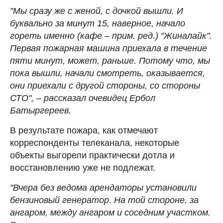
"Мы сразу же с женой, с дочкой вышли. И
буквально за минут 15, наверное, начало
гореть именно (кафе – прим. ред.) "Жиналайк".
Первая пожарная машина приехала в течение
пяти минут, может, раньше. Потому что, мы
пока вышли, начали смотреть, оказывается,
они приехали с другой стороны, со стороны
СТО", – рассказал очевидец Ербол
Батыргереев.
В результате пожара, как отмечают
корреспонденты телеканала, некоторые
объекты выгорели практически дотла и
восстановлению уже не подлежат.
"Вчера без ведома арендаторы установили
бензиновый генератор. На той стороне, за
ангаром, между ангаром и соседним участком.