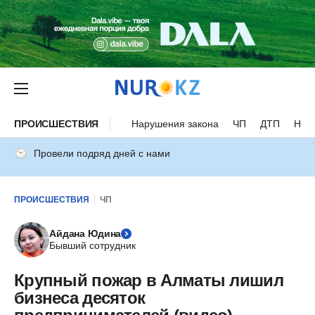
ПРОИСШЕСТВИЯ
Нарушения закона
ЧП
ДТП
Нес
Провели подряд дней с нами
ПРОИСШЕСТВИЯ
ЧП
Айдана Юдина
Бывший сотрудник
Крупный пожар в Алматы лишил
бизнеса десяток