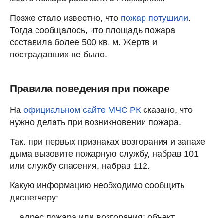
Позже стало известно, что
пожар потушили
.
Тогда сообщалось, что площадь пожара
составила более 500 кв. м. Жертв и
пострадавших не было.
Правила поведения при пожаре
На
официальном сайте МЧС РК
сказано, что
нужно делать при возникновении пожара.
Так, при первых признаках возгорания и запахе
дыма вызовите пожарную службу, набрав 101
или службу спасения, набрав 112.
Какую информацию необходимо сообщить
диспетчеру:
адрес пожара или возгорания; объект