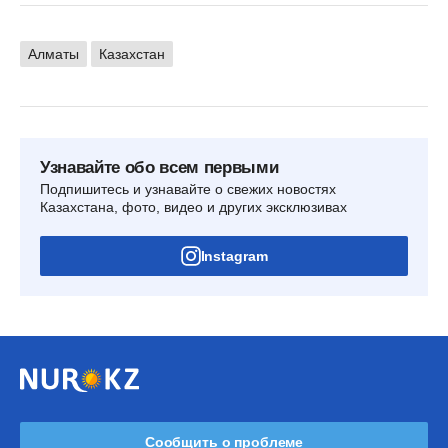
Алматы
Казахстан
Узнавайте обо всем первыми
Подпишитесь и узнавайте о свежих новостях
Казахстана, фото, видео и других эксклюзивах
Instagram
Сообщить о проблеме