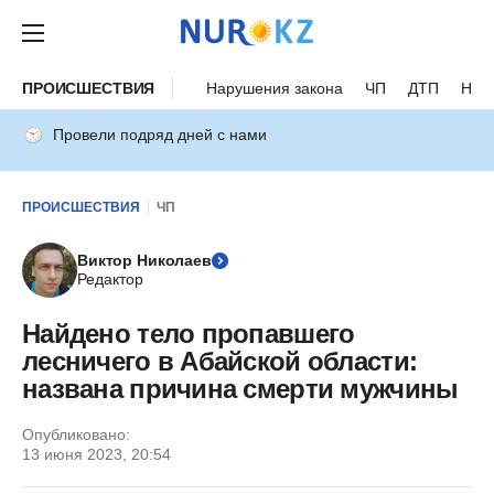
ПРОИСШЕСТВИЯ
Нарушения закона
ЧП
ДТП
Нес
Провели подряд дней с нами
ПРОИСШЕСТВИЯ
ЧП
Виктор Николаев
Редактор
Найдено тело пропавшего
лесничего в Абайской области:
названа причина смерти мужчины
Опубликовано:
13 июня 2023, 20:54