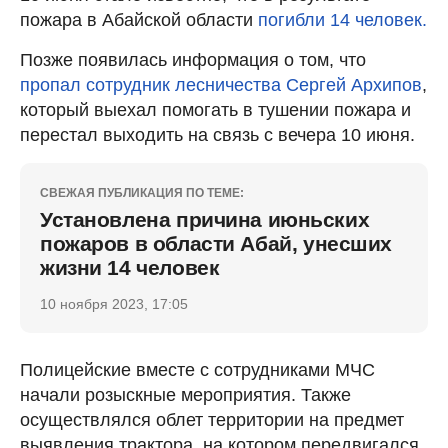
пожара в Абайской области
погибли 14 человек.
Позже появилась информация о том, что
пропал сотрудник лесничества Сергей Архипов
,
который выехал помогать в тушении пожара и
перестал выходить на связь с вечера 10 июня.
СВЕЖАЯ ПУБЛИКАЦИЯ ПО ТЕМЕ:
Установлена причина июньских
пожаров в области Абай, унесших
жизни 14 человек
10 ноября 2023, 17:05
Полицейские вместе с сотрудниками МЧС
начали розыскные мероприятия. Также
осуществлялся облет территории на предмет
выявления трактора, на котором передвигался