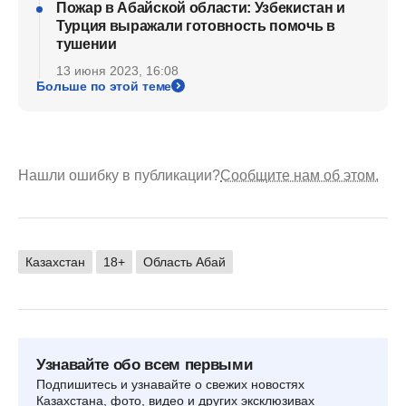
Пожар в Абайской области: Узбекистан и
Турция выражали готовность помочь в
тушении
13 июня 2023, 16:08
Больше по этой теме
Нашли ошибку в публикации?
Сообщите нам об этом.
Казахстан
18+
Область Абай
Узнавайте обо всем первыми
Подпишитесь и узнавайте о свежих новостях
Казахстана, фото, видео и других эксклюзивах