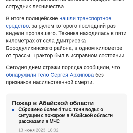
сотрудник лесничества.
В итоге полицейские
нашли транспортное
средство
, за рулем которого последний раз
видели пропавшего. Техника находилась в пяти
километрах от села Дмитриевка
Бородулихинского района, в одном километре
от трассы. Трактор был в исправном состоянии.
Сегодня днем стражи порядка сообщили, что
обнаружили тело Сергея Архипова
без
признаков насильственной смерти.
Пожар в Абайской области
Сброшено более 4 тыс. тонн воды: о
ситуации с пожаром в Абайской области
рассказали в МЧС
13 июня 2023, 18:02