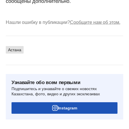
сообщены дополнительно.
Нашли ошибку в публикации?
Сообщите нам об этом.
Астана
Узнавайте обо всем первыми
Подпишитесь и узнавайте о свежих новостях
Казахстана, фото, видео и других эксклюзивах
Instagram