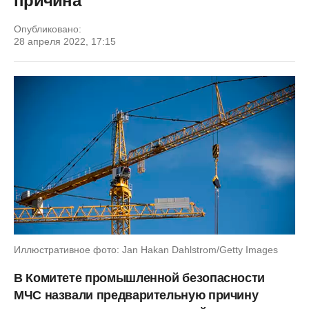
причина
Опубликовано:
28 апреля 2022, 17:15
Иллюстративное фото: Jan Hakan Dahlstrom/Getty Images
В Комитете промышленной безопасности
МЧС назвали предварительную причину