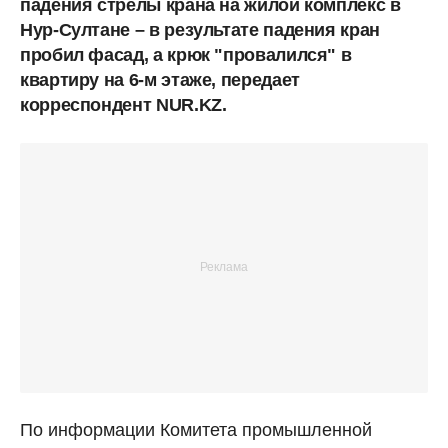
падения стрелы крана на жилой комплекс в
Нур-Султане – в результате падения кран
пробил фасад, а крюк "провалился" в
квартиру на 6-м этаже, передает
корреспондент NUR.KZ.
По информации Комитета промышленной