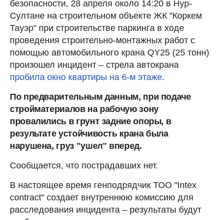
безопасности, 28 апреля около 14:20 в Нур-
Султане на строительном объекте ЖК "Коркем
Тауэр" при строительстве паркинга в ходе
проведения строительно-монтажных работ с
помощью автомобильного крана QY25 (25 тонн)
произошел инцидент – стрела автокрана
пробила окно квартиры на 6-м этаже
.
По предварительным данным, при подаче
стройматериалов на рабочую зону
провалились в грунт задние опоры, в
результате устойчивость крана была
нарушена, груз "ушел" вперед.
Сообщается, что пострадавших нет.
В настоящее время генподрядчик ТОО "Intex
contract" создает внутреннюю комиссию для
расследования инцидента – результаты будут