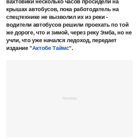
вахтовики несколько часов просидели на
крышах автобусов, пока работодатель на
спецтехнике не вызволил их из реки -
водители автобусов решили проехать по той
же дороге, что и зимой, через реку Эмба, но не
учли, что уже начался ледоход, передает
издание "
Актобе Таймс
".