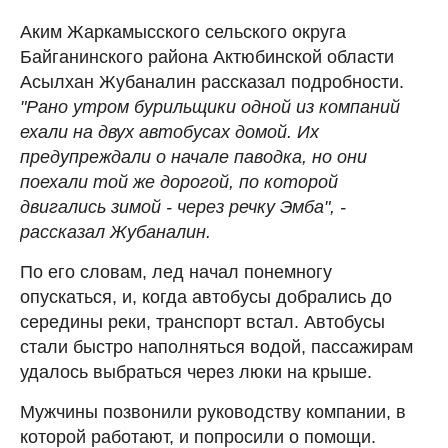
Аким Жаркамысского сельского округа
Байганинского района Актюбинской области
Асылхан Жубаналин рассказал подробности.
"Рано утром бурильщики одной из компаний
ехали на двух автобусах домой. Их
предупреждали о начале паводка, но они
поехали той же дорогой, по которой
двигались зимой - через речку Эмба", -
рассказал Жубаналин.
По его словам, лед начал понемногу
опускаться, и, когда автобусы добрались до
середины реки, транспорт встал. Автобусы
стали быстро наполняться водой, пассажирам
удалось выбраться через люки на крыше.
Мужчины позвонили руководству компании, в
которой работают, и попросили о помощи.