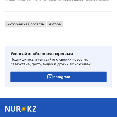
Актюбинская область
Актобе
Узнавайте обо всем первыми
Подпишитесь и узнавайте о свежих новостях
Казахстана, фото, видео и других эксклюзивах
Instagram