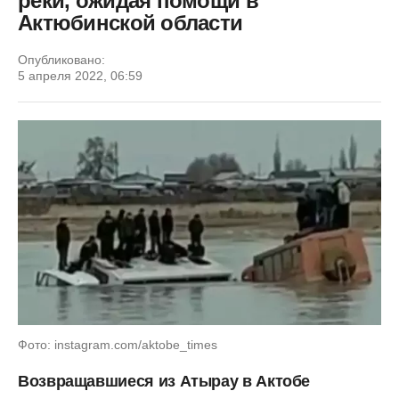
реки, ожидая помощи в
Актюбинской области
Опубликовано:
5 апреля 2022, 06:59
Фото: instagram.com/aktobe_times
Возвращавшиеся из Атырау в Актобе