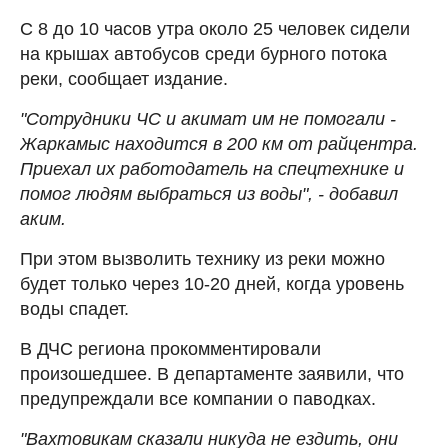
С 8 до 10 часов утра около 25 человек сидели
на крышах автобусов среди бурного потока
реки, сообщает издание.
"Сотрудники ЧС и акимат им не помогали -
Жаркамыс находится в 200 км от райцентра.
Приехал их работодатель на спецтехнике и
помог людям выбраться из воды", - добавил
аким.
При этом вызволить технику из реки можно
будет только через 10-20 дней, когда уровень
воды спадет.
В ДЧС региона прокомментировали
произошедшее. В департаменте заявили, что
предупреждали все компании о паводках.
"Вахтовикам сказали никуда не ездить, они