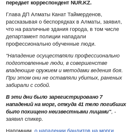
передает корреспондент NUR.KZ.
Глава ДП Алматы Канат Таймерденов,
рассказывая о беспорядках в Алматы, заявил,
что на различные здания города, в том числе
департамент полиции нападали
профессионально обученные люди.
"Нападение осуществляли профессионально
подготовленные люди, в совершенстве
владеющие оружием и методами ведения боя.
При этом они не оставляли убитых, раненых
забирали с собой.
В эти дни было зарегистрировано 7
нападений на морг, откуда 41 тело погибших
было похищено неизвестными лицами"
,
-
заявил спикер.
Напомним
, о нападении бандитов на морги