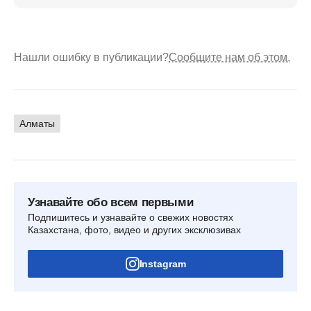
Нашли ошибку в публикации?
Сообщите нам об этом.
Алматы
Узнавайте обо всем первыми
Подпишитесь и узнавайте о свежих новостях
Казахстана, фото, видео и других эксклюзивах
Instagram