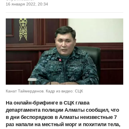
16 января 2022, 20:34
Канат Таймерденов. Кадр из видео: СЦК
На онлайн-брифинге в СЦК глава
департамента полиции Алматы сообщил, что
в дни беспорядков в Алматы неизвестные 7
раз напали на местный морг и похитили тела,