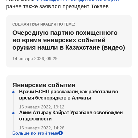
ранее также заявлял президент Токаев.
СВЕЖАЯ ПУБЛИКАЦИЯ ПО ТЕМЕ:
Очередную партию похищенного
во время январских событий
оружия нашли в Казахстане (видео)
14 января 2026, 09:29
Январские события
Врачи БСНП рассказали, как работали во
время беспорядков в Алматы
16 января 2022, 19:12
Аким Атырау Кайрат Уразбаев освобожден
от должности
16 января 2022, 14:26
Больше по этой теме