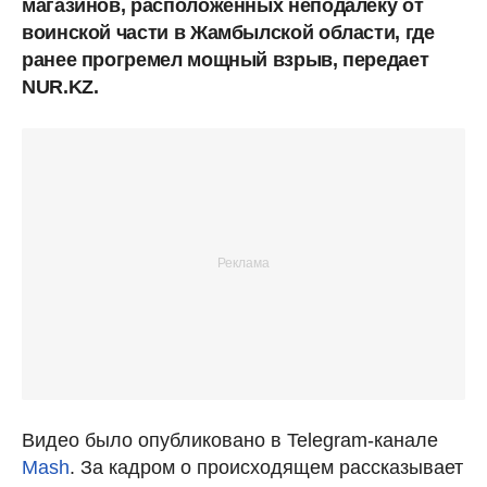
магазинов, расположенных неподалеку от
воинской части в Жамбылской области, где
ранее прогремел мощный взрыв, передает
NUR.KZ.
Видео было опубликовано в Telegram-канале
Mash
. За кадром о происходящем рассказывает