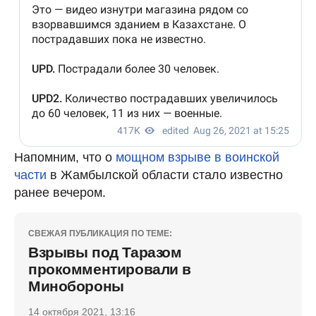
Напомним, что о
мощном взрыве в воинской
части
в Жамбылской области стало известно
ранее вечером.
СВЕЖАЯ ПУБЛИКАЦИЯ ПО ТЕМЕ:
Взрывы под Таразом
прокомментировали в
Минобороны
14 октября 2021, 13:16