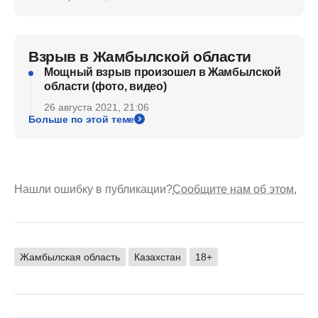
Взрыв в Жамбылской области
Мощный взрыв произошел в Жамбылской
области (фото, видео)
26 августа 2021, 21:06
Больше по этой теме
Нашли ошибку в публикации?
Сообщите нам об этом.
Жамбылская область
Казахстан
18+