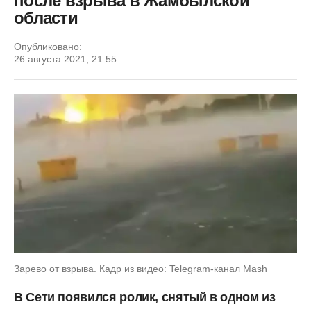
после взрыва в Жамбылской
области
Опубликовано:
26 августа 2021, 21:55
Зарево от взрыва. Кадр из видео: Telegram-канал Mash
В Сети появился ролик, снятый в одном из