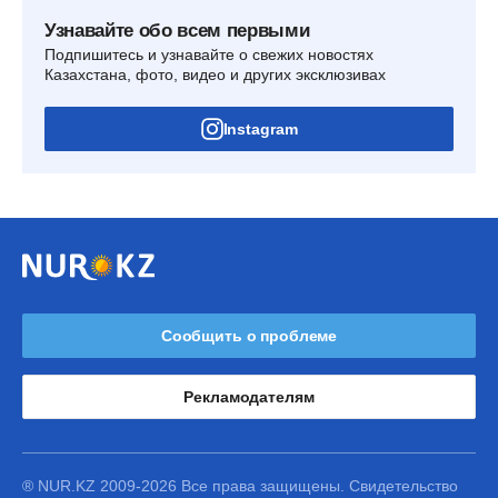
Узнавайте обо всем первыми
Подпишитесь и узнавайте о свежих новостях
Казахстана, фото, видео и других эксклюзивах
Instagram
Сообщить о проблеме
Рекламодателям
® NUR.KZ 2009-2026 Все права защищены. Свидетельство