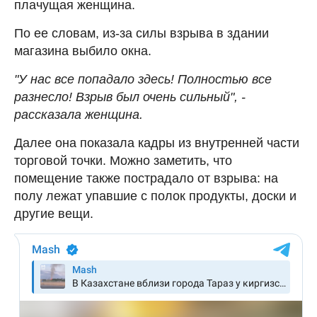
плачущая женщина.
По ее словам, из-за силы взрыва в здании
магазина выбило окна.
"У нас все попадало здесь! Полностью все
разнесло! Взрыв был очень сильный", -
рассказала женщина.
Далее она показала кадры из внутренней части
торговой точки. Можно заметить, что
помещение также пострадало от взрыва: на
полу лежат упавшие с полок продукты, доски и
другие вещи.