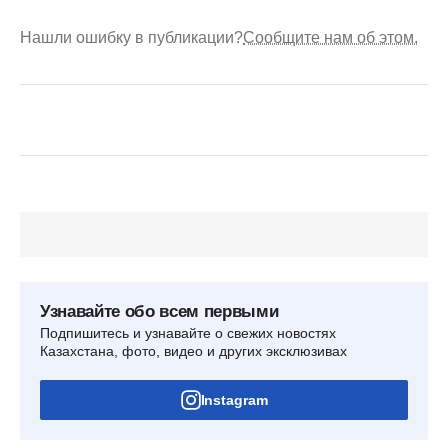
Нашли ошибку в публикации?
Сообщите нам об этом.
Узнавайте обо всем первыми
Подпишитесь и узнавайте о свежих новостях
Казахстана, фото, видео и других эксклюзивах
Instagram