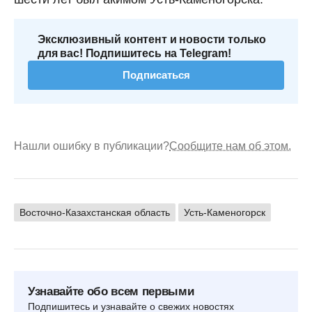
Эксклюзивный контент и новости только
для вас! Подпишитесь на Telegram!
Подписаться
Нашли ошибку в публикации?
Сообщите нам об этом.
Восточно-Казахстанская область
Усть-Каменогорск
Узнавайте обо всем первыми
Подпишитесь и узнавайте о свежих новостях