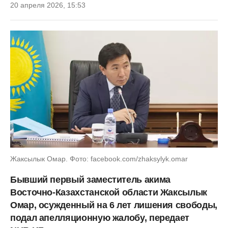
20 апреля 2026, 15:53
Жаксылык Омар. Фото: facebook.com/zhaksylyk.omar
Бывший первый заместитель акима
Восточно-Казахстанской области Жаксылык
Омар, осужденный на 6 лет лишения свободы,
подал апелляционную жалобу, передает