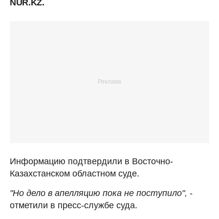
NUR.KZ.
Информацию подтвердили в Восточно-
Казахстанском областном суде.
"Но дело в апелляцию пока не поступило",
-
отметили в пресс-службе суда.