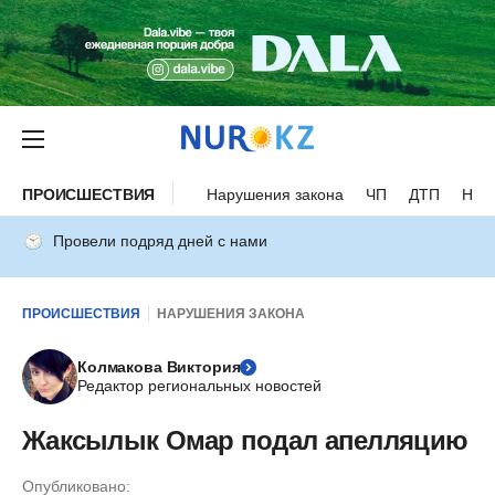
ПРОИСШЕСТВИЯ
Нарушения закона
ЧП
ДТП
Нес
Провели подряд дней с нами
ПРОИСШЕСТВИЯ
НАРУШЕНИЯ ЗАКОНА
Колмакова Виктория
Редактор региональных новостей
Жаксылык Омар подал апелляцию
Опубликовано: