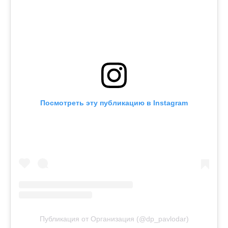
Посмотреть эту публикацию в Instagram
Публикация от Организация (@dp_pavlodar)