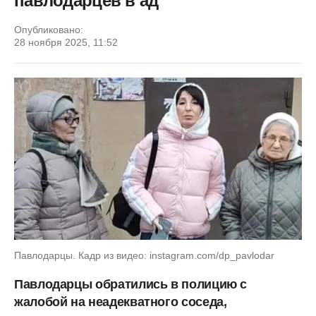
павлодарцев в ад
Опубликовано:
28 ноября 2025, 11:52
Павлодарцы. Кадр из видео: instagram.com/dp_pavlodar
Павлодарцы обратились в полицию с
жалобой на неадекватного соседа,