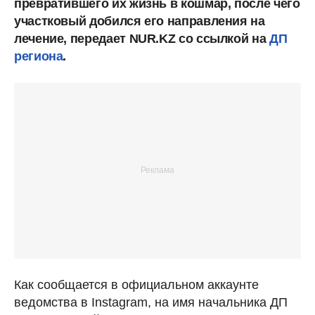
превратившего их жизнь в кошмар, после чего
участковый добился его направления на
лечение, передает NUR.KZ со ссылкой на
ДП
региона
.
Как сообщается в официальном аккаунте
ведомства в Instagram, на имя начальника ДП