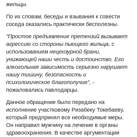
жильцы.
По их словам, беседы и взывания к совести
соседа оказались практически бесполезны.
"Простое предъявление претензий вызывает
агрессию со стороны пьющего жильца, с
использованием нецензурной брани,
унижающей наши честь и достоинство. Его
алкогольная зависимость серьезно нарушает
нашу тишину, безопасность и
психологическое благополучие",
-
пожаловались павлодарцы.
Данное обращение было передано на
исполнение участковому Ризабеку Токебаеву,
который предпринял все необходимые меры.
Он направил мужчину на лечение в органы
здравоохранения. В качестве аргументации