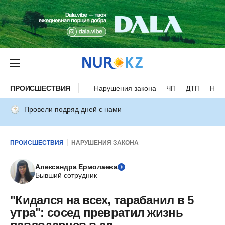
ПРОИСШЕСТВИЯ
Нарушения закона
ЧП
ДТП
Нес
Провели подряд дней с нами
ПРОИСШЕСТВИЯ
НАРУШЕНИЯ ЗАКОНА
Александра Ермолаева
Бывший сотрудник
"Кидался на всех, тарабанил в 5
утра": сосед превратил жизнь