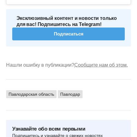
Эксклюзивный контент и новости только
для вас! Подпишитесь на Telegram!
Подписаться
Нашли ошибку в публикации?
Сообщите нам об этом.
Павлодарская область
Павлодар
Узнавайте обо всем первыми
Подпишитесь и узнавайте о свежих новостях