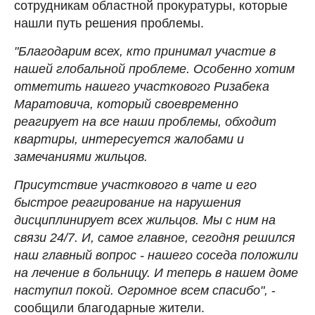
сотрудникам областной прокуратуры, которые
нашли путь решения проблемы.
"Благодарим всех, кто принимал участие в
нашей глобальной проблеме. Особенно хотим
отметить нашего участкового Ризабека
Маратовича, который своевременно
реагирует на все наши проблемы, обходит
квартиры, интересуется жалобами и
замечаниями жильцов.
Присутствие участкового в чате и его
быстрое реагирование на нарушения
дисциплинирует всех жильцов. Мы с ним на
связи 24/7. И, самое главное, сегодня решился
наш главный вопрос - нашего соседа положили
на лечение в больницу. И теперь в нашем доме
наступил покой. Огромное всем спасибо",
-
сообщили благодарные жители.