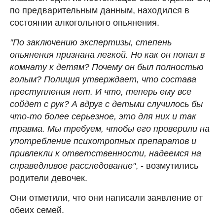
по предварительным данным, находился в
состоянии алкогольного опьянения.
"По заключению экспертизы, степень
опьянения признана легкой. Но как он попал в
комнату к детям? Почему он был полностью
голым? Полиция утверждает, что состава
преступления нет. И что, теперь ему все
сойдет с рук? А вдруг с детьми случилось бы
что-то более серьезное, это для них и так
травма. Мы требуем, чтобы его проверили на
употребление психотропных препаратов и
привлекли к ответственности, надеемся на
справедливое расследование"
, - возмутились
родители девочек.
Они отметили, что они написали заявление от
обеих семей.