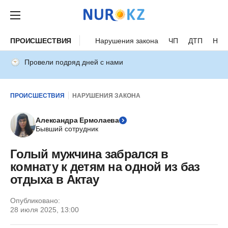
ПРОИСШЕСТВИЯ
Нарушения закона
ЧП
ДТП
Нес
Провели подряд дней с нами
ПРОИСШЕСТВИЯ
НАРУШЕНИЯ ЗАКОНА
Александра Ермолаева
Бывший сотрудник
Голый мужчина забрался в
комнату к детям на одной из баз
отдыха в Актау
Опубликовано:
28 июля 2025, 13:00