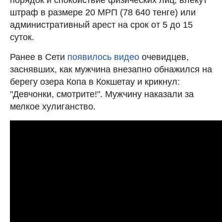
штраф в размере 20 МРП (78 640 тенге) или
административный арест на срок от 5 до 15
суток.
Ранее в
Сети
появилось видео
очевидцев,
заснявших, как мужчина внезапно обнажился на
берегу озера Копа в Кокшетау и крикнул:
"Девчонки, смотрите!". Мужчину наказали за
мелкое хулиганство.