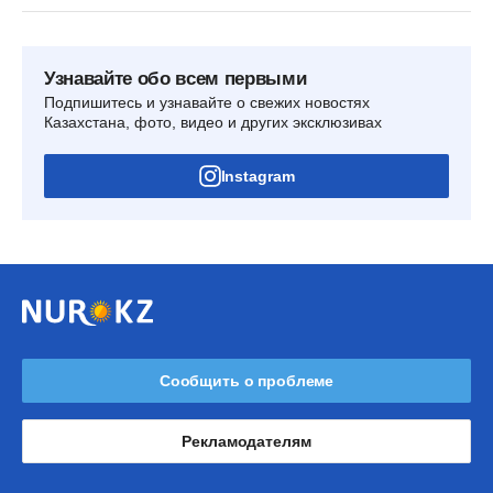
Узнавайте обо всем первыми
Подпишитесь и узнавайте о свежих новостях
Казахстана, фото, видео и других эксклюзивах
Instagram
Сообщить о проблеме
Рекламодателям