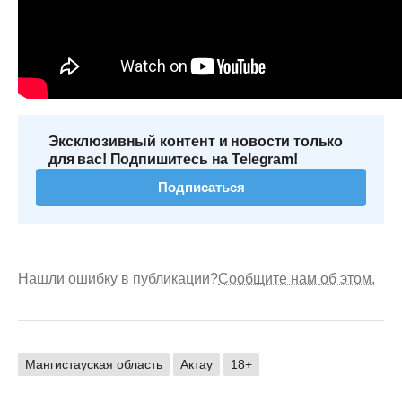
Эксклюзивный контент и новости только
для вас! Подпишитесь на Telegram!
Подписаться
Нашли ошибку в публикации?
Сообщите нам об этом.
Мангистауская область
Актау
18+