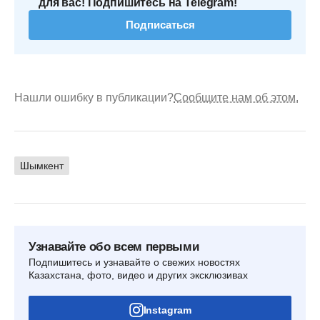
для вас! Подпишитесь на Telegram!
Подписаться
Нашли ошибку в публикации?
Сообщите нам об этом.
Шымкент
Узнавайте обо всем первыми
Подпишитесь и узнавайте о свежих новостях
Казахстана, фото, видео и других эксклюзивах
Instagram