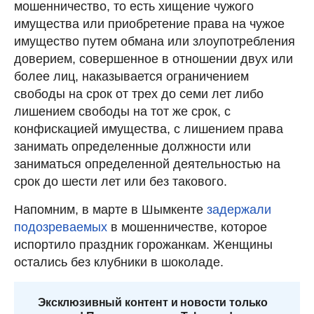
мошенничество, то есть хищение чужого
имущества или приобретение права на чужое
имущество путем обмана или злоупотребления
доверием, совершенное в отношении двух или
более лиц, наказывается ограничением
свободы на срок от трех до семи лет либо
лишением свободы на тот же срок, с
конфискацией имущества, с лишением права
занимать определенные должности или
заниматься определенной деятельностью на
срок до шести лет или без такового.
Напомним, в марте в Шымкенте
задержали
подозреваемых
в мошенничестве, которое
испортило праздник горожанкам. Женщины
остались без клубники в шоколаде.
Эксклюзивный контент и новости только