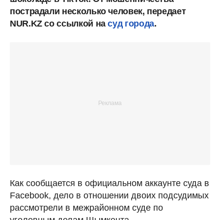
пострадали несколько человек, передает
NUR.KZ со ссылкой на
суд города
.
Как сообщается в официальном аккаунте суда в
Facebook, дело в отношении двоих подсудимых
рассмотрели в межрайонном суде по
уголовным делам Шымкента.