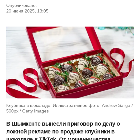
Опубликовано:
20 июня 2025, 13:05
Клубника в шоколаде. Иллюстративное фото: Andrew Saliga /
500px / Getty Images
В Шымкенте вынесли приговор по делу о
ложной рекламе по продаже клубники в
шоколаде в TikTok. От мошенничества