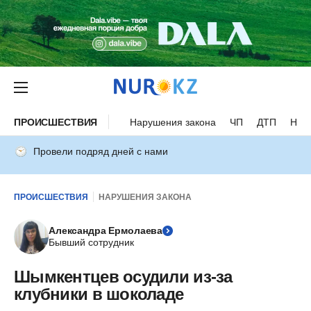
ПРОИСШЕСТВИЯ
Нарушения закона
ЧП
ДТП
Нес
Провели подряд дней с нами
ПРОИСШЕСТВИЯ
НАРУШЕНИЯ ЗАКОНА
Александра Ермолаева
Бывший сотрудник
Шымкентцев осудили из-за
клубники в шоколаде