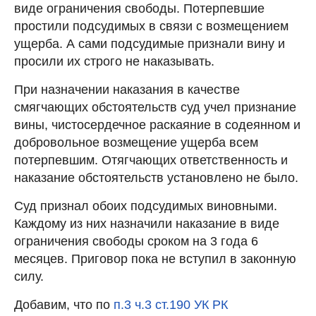
виде ограничения свободы. Потерпевшие
простили подсудимых в связи с возмещением
ущерба. А сами подсудимые признали вину и
просили их строго не наказывать.
При назначении наказания в качестве
смягчающих обстоятельств суд учел признание
вины, чистосердечное раскаяние в содеянном и
добровольное возмещение ущерба всем
потерпевшим. Отягчающих ответственность и
наказание обстоятельств установлено не было.
Суд признал обоих подсудимых виновными.
Каждому из них назначили наказание в виде
ограничения свободы сроком на 3 года 6
месяцев. Приговор пока не вступил в законную
силу.
Добавим, что по
п.3 ч.3 ст.190 УК РК