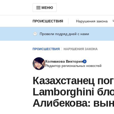
МЕНЮ
ПРОИСШЕСТВИЯ
Нарушения закона
Провели подряд дней с нами
ПРОИСШЕСТВИЯ
НАРУШЕНИЯ ЗАКОНА
Колмакова Виктория
Редактор региональных новостей
Казахстанец по
Lamborghini бл
Алибекова: вын