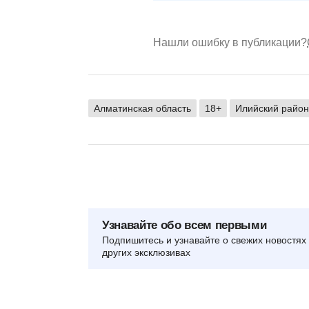
Нашли ошибку в публикации?
Алматинская область
18+
Илийский район
Узнавайте обо всем первыми
Подпишитесь и узнавайте о свежих новостях 
других эксклюзивах