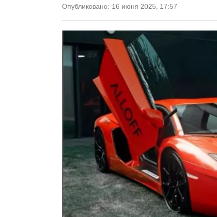
Опубликовано:
16 июня 2025, 17:57