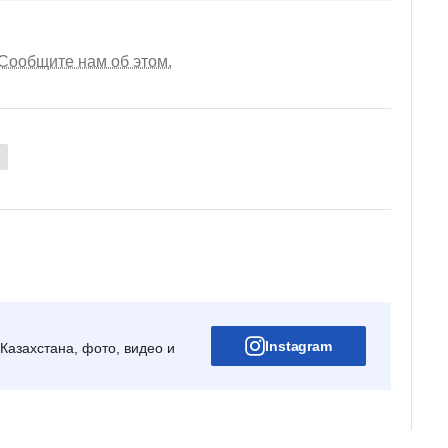
Сообщите нам об этом.
Instagram
Казахстана, фото, видео и