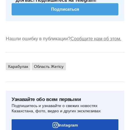
для вас! Подпишитесь на Telegram!
Подписаться
Нашли ошибку в публикации?
Сообщите нам об этом.
Карабулак
Область Жетісу
Узнавайте обо всем первыми
Подпишитесь и узнавайте о свежих новостях
Казахстана, фото, видео и других эксклюзивах
Instagram