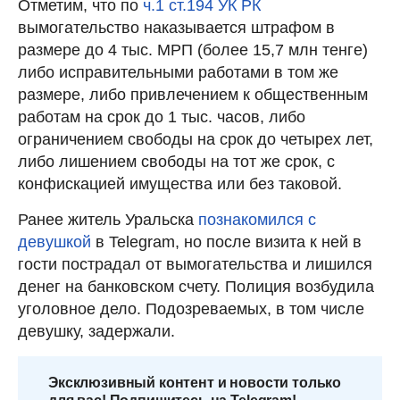
Отметим, что по
ч.1 ст.194 УК РК
вымогательство наказывается штрафом в
размере до 4 тыс. МРП (более 15,7 млн тенге)
либо исправительными работами в том же
размере, либо привлечением к общественным
работам на срок до 1 тыс. часов, либо
ограничением свободы на срок до четырех лет,
либо лишением свободы на тот же срок, с
конфискацией имущества или без таковой.
Ранее житель Уральска
познакомился с
девушкой
в Telegram, но после визита к ней в
гости пострадал от вымогательства и лишился
денег на банковском счету. Полиция возбудила
уголовное дело. Подозреваемых, в том числе
девушку, задержали.
Эксклюзивный контент и новости только