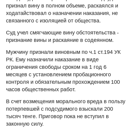
признал вину в полном объеме, раскаялся и
ходатайствовал о назначении наказания, не
связанного с изоляцией от общества.
Суд учел смягчающие вину обстоятельства -
признание вины и раскаяние в содеянном.
Мужчину признали виновным по ч.1 ст.194 УК
РК. Ему назначили наказание в виде
ограничения свободы сроком на 1 год 6
месяцев с установлением пробационного
контроля и обязательным прохождением 100
часов общественных работ.
В счет возмещения морального вреда в пользу
потерпевшей с подсудимого взыскали 200
тысяч тенге. Приговор пока не вступил в
законную силу.