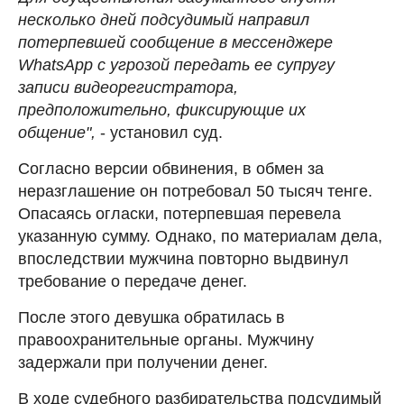
несколько дней подсудимый направил
потерпевшей сообщение в мессенджере
WhatsApp с угрозой передать ее супругу
записи видеорегистратора,
предположительно, фиксирующие их
общение",
- установил суд.
Согласно версии обвинения, в обмен за
неразглашение он потребовал 50 тысяч тенге.
Опасаясь огласки, потерпевшая перевела
указанную сумму. Однако, по материалам дела,
впоследствии мужчина повторно выдвинул
требование о передаче денег.
После этого девушка обратилась в
правоохранительные органы. Мужчину
задержали при получении денег.
В ходе судебного разбирательства подсудимый