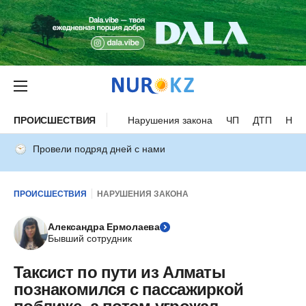
ПРОИСШЕСТВИЯ
Нарушения закона
ЧП
ДТП
Нес
Провели подряд дней с нами
ПРОИСШЕСТВИЯ
НАРУШЕНИЯ ЗАКОНА
Александра Ермолаева
Бывший сотрудник
Таксист по пути из Алматы
познакомился с пассажиркой