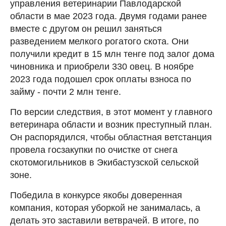
управления ветеринарии Павлодарской
области в мае 2023 года. Двумя годами ранее
вместе с другом он решил заняться
разведением мелкого рогатого скота. Они
получили кредит в 15 млн тенге под залог дома
чиновника и приобрели 330 овец. В ноябре
2023 года подошел срок оплаты взноса по
займу - почти 2 млн тенге.
По версии следствия, в этот момент у главного
ветеринара области и возник преступный план.
Он распорядился, чтобы областная ветстанция
провела госзакупки по очистке от снега
скотомогильников в Экибастузской сельской
зоне.
Победила в конкурсе якобы доверенная
компания, которая уборкой не занималась, а
делать это заставили ветврачей. В итоге, по