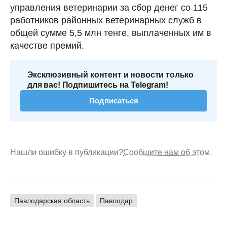
управления ветеринарии за сбор денег со 115
работников районных ветеринарных служб в
общей сумме 5,5 млн тенге, выплаченных им в
качестве премий.
Эксклюзивный контент и новости только
для вас! Подпишитесь на Telegram!
Подписаться
Нашли ошибку в публикации?
Сообщите нам об этом.
Павлодарская область
Павлодар