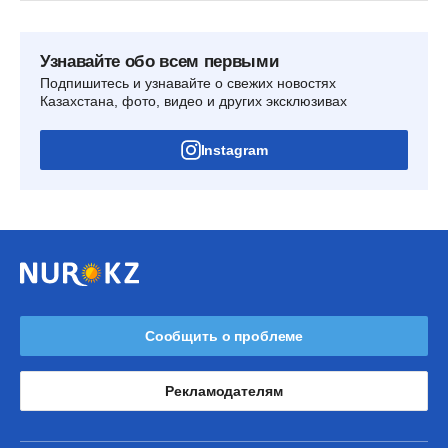
Узнавайте обо всем первыми
Подпишитесь и узнавайте о свежих новостях
Казахстана, фото, видео и других эксклюзивах
Instagram
Сообщить о проблеме
Рекламодателям