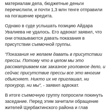
материалам дела, бюджетные деньги
перечислили, и почти 1,3 млн тенге отправили
на погашение кредита.
Однако в суде услышать позицию Айдара
Увалиева не удалось. Его адвокат заявил, что
они отказываются давать показания в
присутствии съемочной группы.
"Показания не желаем давать в присутствии
прессы. Потому что в целом мы это
рассматриваем как заказное уголовное дело, и
сейчас присутствие прессы все это многим
объясняет. Никто их не приглашал, ни
прокурор, ни мы",
- заявил адвокат.
В итоге съемочную группу попросили покинуть
заседание. Перед этим зачитали обращение
жителей Щербактинского района и глав