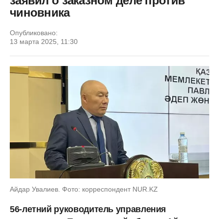
заявил о заказном деле против
чиновника
Опубликовано:
13 марта 2025, 11:30
Айдар Увалиев. Фото: корреспондент NUR.KZ
56-летний руководитель управления