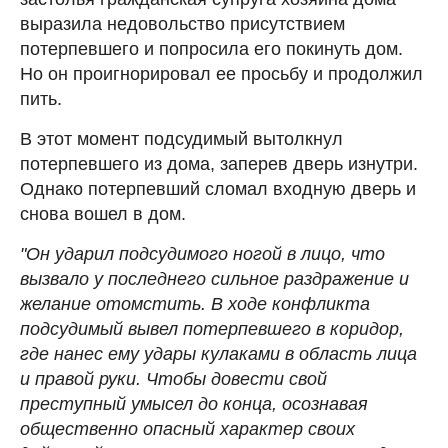
выразила недовольство присутствием
потерпевшего и попросила его покинуть дом.
Но он проигнорировал ее просьбу и продолжил
пить.
В этот момент подсудимый вытолкнул
потерпевшего из дома, заперев дверь изнутри.
Однако потерпевший сломал входную дверь и
снова вошел в дом.
"Он ударил подсудимого ногой в лицо, что
вызвало у последнего сильное раздражение и
желание отомстить. В ходе конфликта
подсудимый вывел потерпевшего в коридор,
где нанес ему удары кулаками в область лица
и правой руки. Чтобы довести свой
преступный умысел до конца, осознавая
общественно опасный характер своих