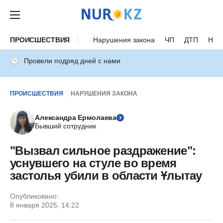
ПРОИСШЕСТВИЯ
Нарушения закона
ЧП
ДТП
Нес
Провели подряд дней с нами
ПРОИСШЕСТВИЯ
НАРУШЕНИЯ ЗАКОНА
Александра Ермолаева
Бывший сотрудник
"Вызвал сильное раздражение":
уснувшего на стуле во время
застолья убили в области Ұлытау
Опубликовано:
8 января 2025, 14:22