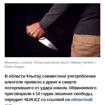
Мужчина с ножом. Иллюстративное фото: Aleksej Sarifulin /
Getty Images
В области Ұлытау совместное употребление
алкоголя привело к драке и смерти
потерпевшего от удара ножом. Обвиняемого
приговорили к 10 годам лишения свободы,
передает NUR.KZ со ссылкой на
областной