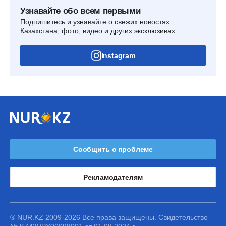
Узнавайте обо всем первыми
Подпишитесь и узнавайте о свежих новостях
Казахстана, фото, видео и других эксклюзивах
Instagram
Сообщить о проблеме
Рекламодателям
® NUR.KZ 2009-2026 Все права защищены. Свидетельство