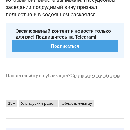
заседании подсудимый вину признал
полностью и в содеянном раскаялся.
Эксклюзивный контент и новости только
для вас! Подпишитесь на Telegram!
Подписаться
Нашли ошибку в публикации?
Сообщите нам об этом.
18+
Улытауский район
Область Ұлытау