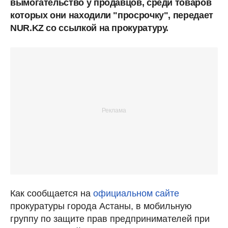
вымогательство у продавцов, среди товаров
которых они находили "просрочку", передает
NUR.KZ со ссылкой на прокуратуру.
Как сообщается на
официальном сайте
прокуратуры города Астаны, в мобильную
группу по защите прав предпринимателей при