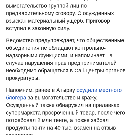
вымогательство группой лиц по
предварительному сговору. С осужденных
взыскан материальный ущерб. Приговор
вступил в законную силу.
Ведомство предупреждает, что общественные
объединения не обладают контрольно-
надзорными функциями, и напоминает - в
случае нарушения прав предпринимателей
необходимо обращаться в Call-центры органов
прокуратуры.
Напомним, ранее в Атырау
осудили местного
блогера
за вымогательство и кражу.
Осужденный также обнаружил на прилавках
супермаркета просроченный товар, после чего
потребовал 2 млн тенге, а позже забрал
продукты почти на 40 тыс. взамен на отзыв