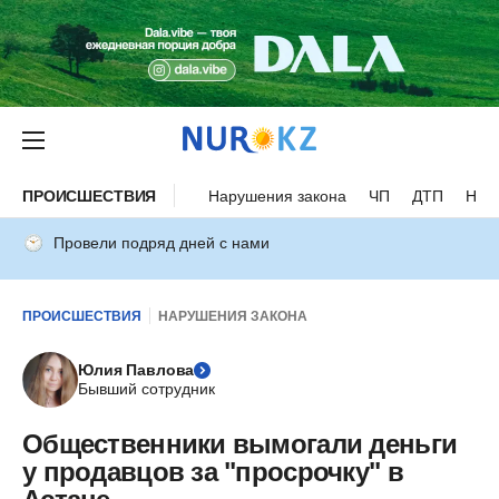
ПРОИСШЕСТВИЯ
Нарушения закона
ЧП
ДТП
Нес
Провели подряд дней с нами
ПРОИСШЕСТВИЯ
НАРУШЕНИЯ ЗАКОНА
Юлия Павлова
Бывший сотрудник
Общественники вымогали деньги
у продавцов за "просрочку" в