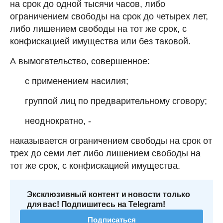
на срок до одной тысячи часов, либо
ограничением свободы на срок до четырех лет,
либо лишением свободы на тот же срок, с
конфискацией имущества или без таковой.
А вымогательство, совершенное:
с применением насилия;
группой лиц по предварительному сговору;
неоднократно, -
наказывается ограничением свободы на срок от
трех до семи лет либо лишением свободы на
тот же срок, с конфискацией имущества.
Эксклюзивный контент и новости только
для вас! Подпишитесь на Telegram!
Подписаться