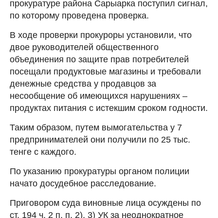
прокуратуре района Сарыарка поступил сигнал,
по которому проведена проверка.
В ходе проверки прокуроры установили, что
двое руководителей общественного
объединения по защите прав потребителей
посещали продуктовые магазины и требовали
денежные средства у продавцов за
несообщение об имеющихся нарушениях –
продуктах питания с истекшим сроком годности.
Таким образом, путем вымогательства у 7
предпринимателей они получили по 25 тыс.
тенге с каждого.
По указанию прокуратуры органом полиции
начато досудебное расследование.
Приговором суда виновные лица осуждены по
ст. 194 ч. 2 п. п. 2), 3) УК за неоднократное