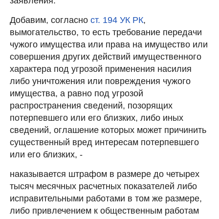
заявления.
Добавим, согласно
ст. 194 УК РК
,
вымогательство, то есть требование передачи
чужого имущества или права на имущество или
совершения других действий имущественного
характера под угрозой применения насилия
либо уничтожения или повреждения чужого
имущества, а равно под угрозой
распространения сведений, позорящих
потерпевшего или его близких, либо иных
сведений, оглашение которых может причинить
существенный вред интересам потерпевшего
или его близких, -
наказывается штрафом в размере до четырех
тысяч месячных расчетных показателей либо
исправительными работами в том же размере,
либо привлечением к общественным работам