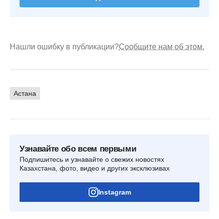
Нашли ошибку в публикации?
Сообщите нам об этом.
Астана
Узнавайте обо всем первыми
Подпишитесь и узнавайте о свежих новостях
Казахстана, фото, видео и других эксклюзивах
Instagram