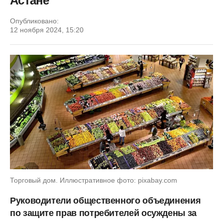
Астане
Опубликовано:
12 ноября 2024, 15:20
Торговый дом. Иллюстративное фото: pixabay.com
Руководители общественного объединения
по защите прав потребителей осуждены за