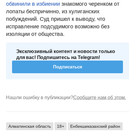
обвинили в избиении
знакомого черенком от
лопаты беспричинно, из хулиганских
побуждений. Суд пришел к выводу, что
исправление подсудимого возможно без
изоляции от общества.
Эксклюзивный контент и новости только
для вас! Подпишитесь на Telegram!
Подписаться
Нашли ошибку в публикации?
Сообщите нам об этом.
Алматинская область
18+
Енбекшиказахский район