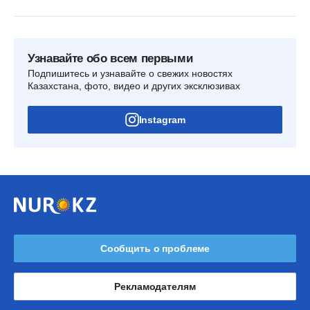
Узнавайте обо всем первыми
Подпишитесь и узнавайте о свежих новостях
Казахстана, фото, видео и других эксклюзивах
Instagram
Сообщить о проблеме
Рекламодателям