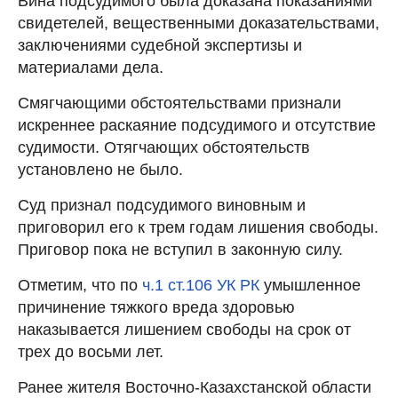
Вина подсудимого была доказана показаниями
свидетелей, вещественными доказательствами,
заключениями судебной экспертизы и
материалами дела.
Смягчающими обстоятельствами признали
искреннее раскаяние подсудимого и отсутствие
судимости. Отягчающих обстоятельств
установлено не было.
Суд признал подсудимого виновным и
приговорил его к трем годам лишения свободы.
Приговор пока не вступил в законную силу.
Отметим, что по
ч.1 ст.106 УК РК
умышленное
причинение тяжкого вреда здоровью
наказывается лишением свободы на срок от
трех до восьми лет.
Ранее жителя Восточно-Казахстанской области