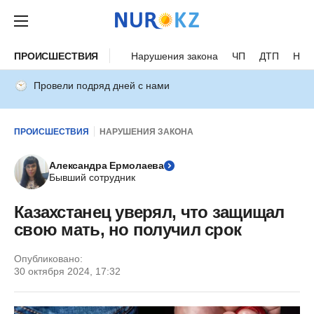
ПРОИСШЕСТВИЯ
Нарушения закона
ЧП
ДТП
Нес
Провели подряд дней с нами
ПРОИСШЕСТВИЯ
НАРУШЕНИЯ ЗАКОНА
Александра Ермолаева
Бывший сотрудник
Казахстанец уверял, что защищал
свою мать, но получил срок
Опубликовано:
30 октября 2024, 17:32