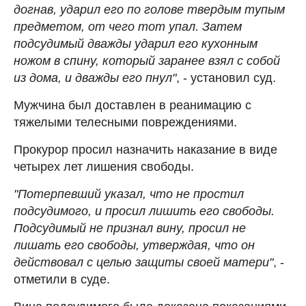
догнав, ударил его по голове твердым тупым
предметом, от чего тот упал. Затем
подсудимый дважды ударил его кухонным
ножом в спину, который заранее взял с собой
из дома, и дважды его пнул"
, - установил суд.
Мужчина был доставлен в реанимацию с
тяжелыми телесными повреждениями.
Прокурор просил назначить наказание в виде
четырех лет лишения свободы.
"Потерпевший указал, что не простил
подсудимого, и просил лишить его свободы.
Подсудимый не признал вину, просил не
лишать его свободы, утверждая, что он
действовал с целью защиты своей матери"
, -
отметили в суде.