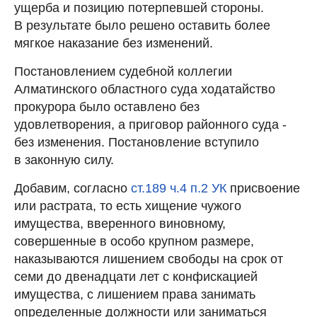
ущерба и позицию потерпевшей стороны.
В результате было решено оставить более
мягкое наказание без изменений.
Постановлением судебной коллегии
Алматинского областного суда ходатайство
прокурора было оставлено без
удовлетворения, а приговор районного суда -
без изменения. Постановление вступило
в законную силу.
Добавим, согласно
ст.189 ч.4 п.2 УК
присвоение
или растрата, то есть хищение чужого
имущества, вверенного виновному,
совершенные в особо крупном размере,
наказываются лишением свободы на срок от
семи до двенадцати лет с конфискацией
имущества, с лишением права занимать
определенные должности или заниматься