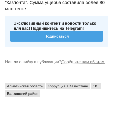
"Казпочта". Сумма ущерба составила более 80
млн тенге.
Эксклюзивный контент и новости только
для вас! Подпишитесь на Telegram!
Подписаться
Нашли ошибку в публикации?
Сообщите нам об этом.
Алматинская область
Коррупция в Казахстане
18+
Балхашский район