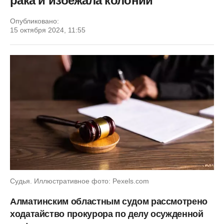
рака и избежала колонии
Опубликовано:
15 октября 2024, 11:55
Судья. Иллюстративное фото: Рexels.com
Алматинским областным судом рассмотрено
ходатайство прокурора по делу осужденной