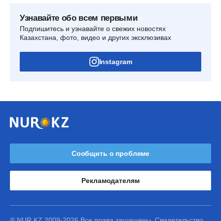
Узнавайте обо всем первыми
Подпишитесь и узнавайте о свежих новостях
Казахстана, фото, видео и других эксклюзивах
Instagram
Сообщить о проблеме
Рекламодателям
® NUR.KZ 2009-2026 Все права защищены. Свидетельство