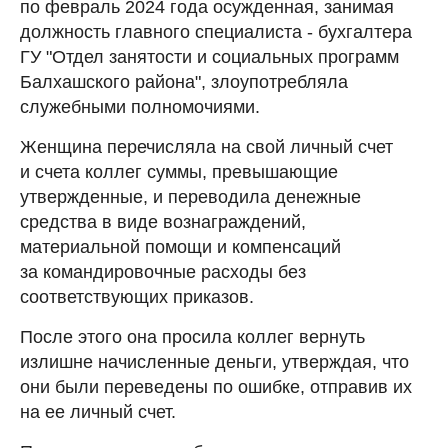
по февраль 2024 года осужденная, занимая
должность главного специалиста - бухгалтера
ГУ "Отдел занятости и социальных программ
Балхашского района", злоупотребляла
служебными полномочиями.
Женщина перечисляла на свой личный счет
и счета коллег суммы, превышающие
утвержденные, и переводила денежные
средства в виде вознаграждений,
материальной помощи и компенсаций
за командировочные расходы без
соответствующих приказов.
После этого она просила коллег вернуть
излишне начисленные деньги, утверждая, что
они были переведены по ошибке, отправив их
на ее личный счет.