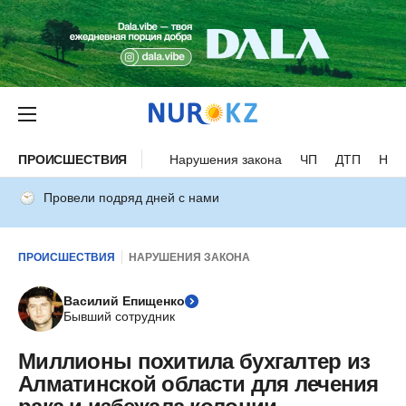
ПРОИСШЕСТВИЯ
Нарушения закона
ЧП
ДТП
Нес
Провели подряд дней с нами
ПРОИСШЕСТВИЯ
НАРУШЕНИЯ ЗАКОНА
Василий Епищенко
Бывший сотрудник
Миллионы похитила бухгалтер из
Алматинской области для лечения