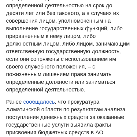
определенной деятельностью на срок до
десяти лет или без такового, а в случаях их
совершения лицом, уполномоченным на
выполнение государственных функций, либо
приравненным к нему лицом, либо
должностным лицом, либо лицом, занимающим
ответственную государственную должность,
если они сопряжены с использованием им
своего служебного положения, – с
пожизненным лишением права занимать
определенные должности или заниматься
определенной деятельностью.
Ранее
сообщалось
, что прокуратура
Алматинской области по результатам анализа
поступления денежных средств за оказанные
государственные услуги выявила факты
присвоения бюджетных средств в АО