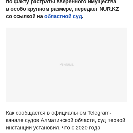
по факту растраты вверенного имущества
в особо крупном размере, передает NUR.KZ
со ссылкой на
областной суд
.
Как сообщается в официальном Telegram-
канале судов Алматинской области, суд первой
инстанции установил, что с 2020 года