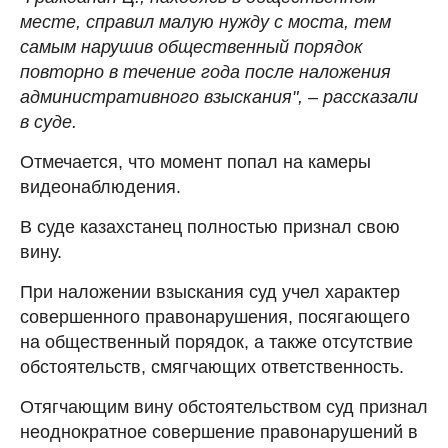
месте, справил малую нужду с моста, тем
самым нарушив общественный порядок
повторно в течение года после наложения
административного взыскания", – рассказали
в суде.
Отмечается, что момент попал на камеры
видеонаблюдения.
В суде казахстанец полностью признал свою
вину.
При наложении взыскания суд учел характер
совершенного правонарушения, посягающего
на общественный порядок, а также отсутствие
обстоятельств, смягчающих ответственность.
Отягчающим вину обстоятельством суд признал
неоднократное совершение правонарушений в