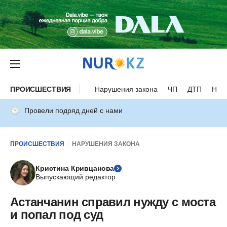
ПРОИСШЕСТВИЯ
Нарушения закона
ЧП
ДТП
Нес
Провели подряд дней с нами
ПРОИСШЕСТВИЯ
НАРУШЕНИЯ ЗАКОНА
Кристина Кривцанова
Выпускающий редактор
Астанчанин справил нужду с моста
и попал под суд