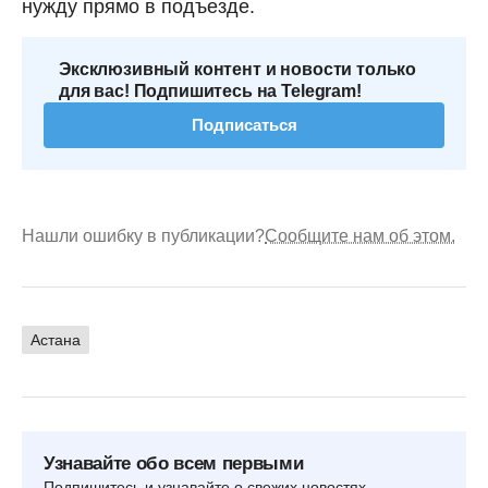
нужду прямо в подъезде.
Эксклюзивный контент и новости только
для вас! Подпишитесь на Telegram!
Подписаться
Нашли ошибку в публикации?
Сообщите нам об этом.
Астана
Узнавайте обо всем первыми
Подпишитесь и узнавайте о свежих новостях