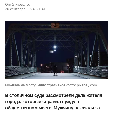
Опубликовано:
20 сентября 2024, 21:41
Мужчина на мосту. Иллюстративное фото: pixabay.com
В столичном суде рассмотрели дела жителя
города, который справил нужду в
общественном месте. Мужчину наказали за