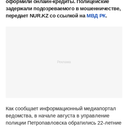
оформили онлайн-кредиты. Полицейские
задержали подозреваемого в мошенничестве,
передает NUR.KZ со ссылкой на
МВД РК
.
Как сообщает информационный медиапортал
ведомства, в начале августа в управление
полиции Петропавловска обратились 22-летние