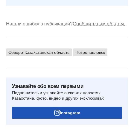
Нашли ошибку в публикации?
Сообщите нам об этом.
Северо-Казахстанская область
Петропавловск
Узнавайте обо всем первыми
Подпишитесь и узнавайте о свежих новостях
Казахстана, фото, видео и других эксклюзивах
Instagram