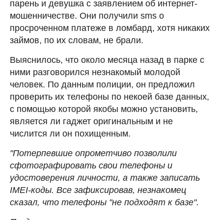
парень и девушка с заявлением об интернет-
мошенничестве. Они получили sms о
просроченном платеже в ломбард, хотя никаких
займов, по их словам, не брали.
Выяснилось, что около месяца назад в парке с
ними разговорился незнакомый молодой
человек. По данным полиции, он предложил
проверить их телефоны по некоей базе данных,
с помощью которой якобы можно установить,
является ли гаджет оригинальным и не
числится ли он похищенным.
"Потерпевшие опрометчиво позволили
сфотографировать свои телефоны и
удостоверения личности, а также записать
IMEI-коды. Все зафиксировав, незнакомец
сказал, что телефоны "не подходят к базе".