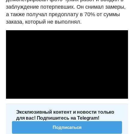
заблуждение потерпевших. Он снимал замеры,
а также получал предоплату в 70% от суммы
заказа, который не выполнял.
Эксклюзивный контент и новости только
для вас! Подпишитесь на Telegram!
Подписаться