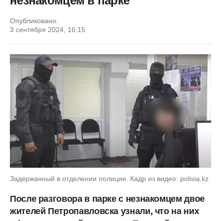
незнакомцем в парке
Опубликовано:
3 сентября 2024, 16:15
Задержанный в отделении полиции. Кадр из видео: polisia.kz
После разговора в парке с незнакомцем двое
жителей Петропавловска узнали, что на них