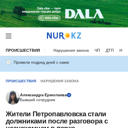
ПРОИСШЕСТВИЯ
Нарушения закона
ЧП
ДТП
Нес
Провели подряд дней с нами
ПРОИСШЕСТВИЯ
НАРУШЕНИЯ ЗАКОНА
Александра Ермолаева
Бывший сотрудник
Жители Петропавловска стали
должниками после разговора с