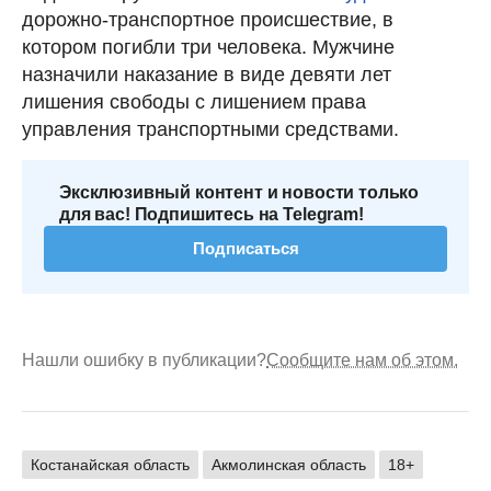
дорожно-транспортное происшествие, в
котором погибли три человека. Мужчине
назначили наказание в виде девяти лет
лишения свободы с лишением права
управления транспортными средствами.
Эксклюзивный контент и новости только
для вас! Подпишитесь на Telegram!
Подписаться
Нашли ошибку в публикации?
Сообщите нам об этом.
Костанайская область
Акмолинская область
18+