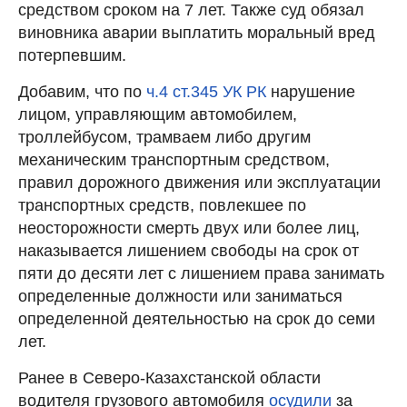
средством сроком на 7 лет. Также суд обязал
виновника аварии выплатить моральный вред
потерпевшим.
Добавим, что по
ч.4 ст.345 УК РК
нарушение
лицом, управляющим автомобилем,
троллейбусом, трамваем либо другим
механическим транспортным средством,
правил дорожного движения или эксплуатации
транспортных средств, повлекшее по
неосторожности смерть двух или более лиц,
наказывается лишением свободы на срок от
пяти до десяти лет с лишением права занимать
определенные должности или заниматься
определенной деятельностью на срок до семи
лет.
Ранее в Северо-Казахстанской области
водителя грузового автомобиля
осудили
за