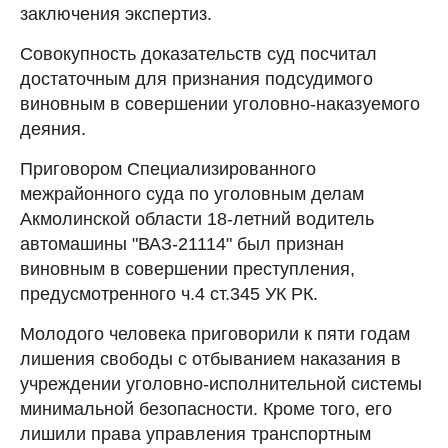
заключения экспертиз.
Совокупность доказательств суд посчитал
достаточным для признания подсудимого
виновным в совершении уголовно-наказуемого
деяния.
Приговором Специализированного
межрайонного суда по уголовным делам
Акмолинской области 18-летний водитель
автомашины "ВАЗ-21114" был признан
виновным в совершении преступления,
предусмотренного ч.4 ст.345 УК РК.
Молодого человека приговорили к пяти годам
лишения свободы с отбыванием наказания в
учреждении уголовно-исполнительной системы
минимальной безопасности. Кроме того, его
лишили права управления транспортным