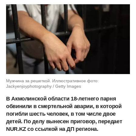
Мужчина за решеткой. Иллюстративное фото:
Jackyenjoyphotography / Getty Images
В Акмолинской области 18-летнего парня
обвинили в смертельной аварии, в которой
погибли шесть человек, в том числе двое
детей. По делу вынесен приговор, передает
NUR.KZ со ссылкой на ДП региона.