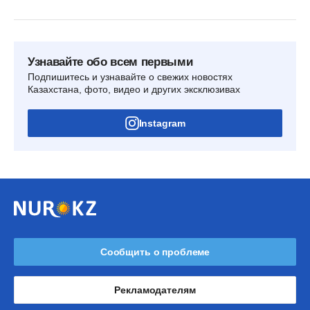
Узнавайте обо всем первыми
Подпишитесь и узнавайте о свежих новостях
Казахстана, фото, видео и других эксклюзивах
Instagram
Сообщить о проблеме
Рекламодателям