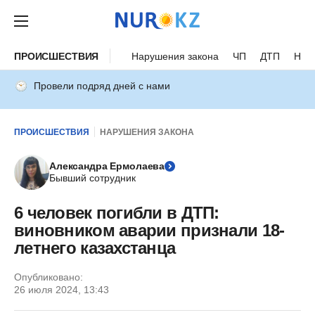
ПРОИСШЕСТВИЯ
Нарушения закона
ЧП
ДТП
Нес
Провели подряд дней с нами
ПРОИСШЕСТВИЯ
НАРУШЕНИЯ ЗАКОНА
Александра Ермолаева
Бывший сотрудник
6 человек погибли в ДТП:
виновником аварии признали 18-
летнего казахстанца
Опубликовано:
26 июля 2024, 13:43