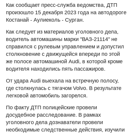
Как сообщает пресс-служба ведомства, ДТП
произошло 15 декабря 2023 года на автодороге
Костанай - Аулиеколь - Сурган.
Как следует из материалов уголовного дела,
водитель автомашины марки "ВАЗ-21114" не
справился с рулевым управлением и допустил
столкновение с движущейся впереди по этой
же полосе автомашиной Audi, в которой кроме
водителя находились пять пассажиров.
От удара Audi выехала на встречную полосу,
где столкнулась с тягачом Volvo. В результате
легковой автомобиль загорелся.
По факту ДТП полицейские провели
досудебное расследование. В рамках
уголовного дела дознаватели провели
необходимые следственные действия, изучили