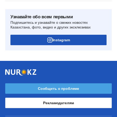
Узнавайте обо всем первыми
Подпишитесь и узнавайте о свежих новостях
Казахстана, фото, видео и других эксклюзивах
Instagram
Сообщить о проблеме
Рекламодателям