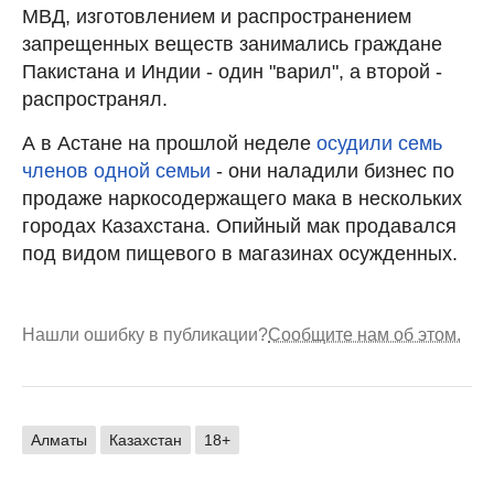
МВД, изготовлением и распространением
запрещенных веществ занимались граждане
Пакистана и Индии - один "варил", а второй -
распространял.
А в Астане на прошлой неделе
осудили семь
членов одной семьи
- они наладили бизнес по
продаже наркосодержащего мака в нескольких
городах Казахстана. Опийный мак продавался
под видом пищевого в магазинах осужденных.
Нашли ошибку в публикации?
Сообщите нам об этом.
Алматы
Казахстан
18+