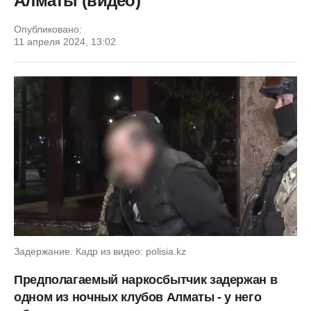
Алматы (видео)
Опубликовано:
11 апреля 2024, 13:02
Задержание. Кадр из видео: polisia.kz
Предполагаемый наркосбытчик задержан в
одном из ночных клубов Алматы - у него