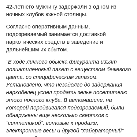
42-летнего мужчину задержали в одном из
ночных клубов южной столицы.
Согласно оперативным данным,
подозреваемый занимается доставкой
наркотических средств в заведение и
дальнейшим их сбытом.
"В ходе личного обыска фигуранта изъят
полиэтиленовый пакет с веществом бежевого
цвета, со специфическим запахом.
Установлено, что незадолго до задержания
наркоделец успел продать зелье посетителю
этого ночного клуба. В автомашине, на
которой передвигался подозреваемый, были
обнаружены еще несколько свертков с
“синтетикой”, готовые к продаже,
электронные весы и другой “лабораторный”