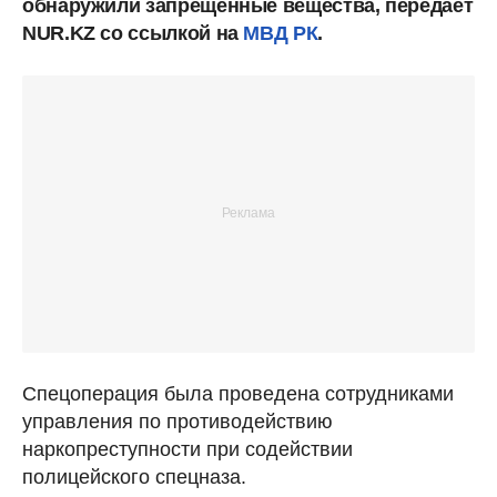
обнаружили запрещенные вещества, передает
NUR.KZ со ссылкой на
МВД РК
.
Спецоперация была проведена сотрудниками
управления по противодействию
наркопреступности при содействии
полицейского спецназа.