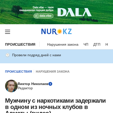
ПРОИСШЕСТВИЯ
Нарушения закона
ЧП
ДТП
Нес
Провели подряд дней с нами
ПРОИСШЕСТВИЯ
НАРУШЕНИЯ ЗАКОНА
Виктор Николаев
Редактор
Мужчину с наркотиками задержали
в одном из ночных клубов в