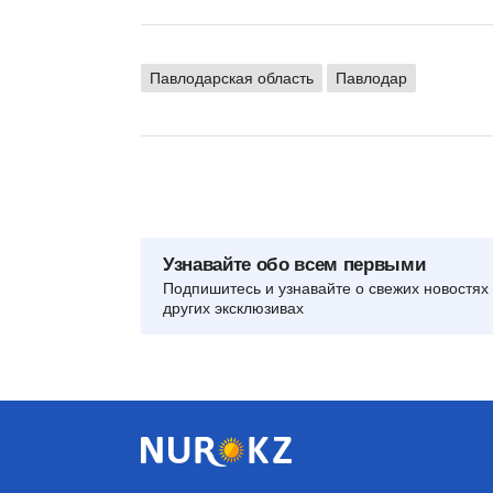
Павлодарская область
Павлодар
Узнавайте обо всем первыми
Подпишитесь и узнавайте о свежих новостях 
других эксклюзивах