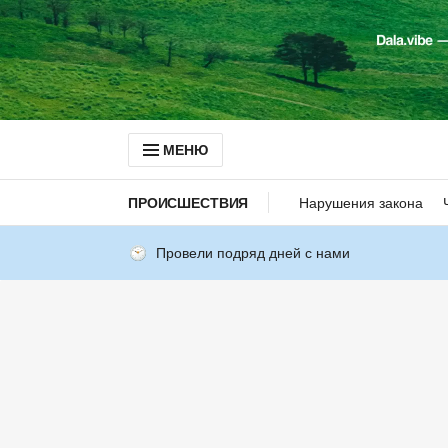
МЕНЮ
ПРОИСШЕСТВИЯ
Нарушения закона
Провели подряд дней с нами