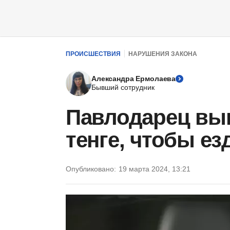
ПРОИСШЕСТВИЯ
НАРУШЕНИЯ ЗАКОНА
Александра Ермолаева
Бывший сотрудник
Павлодарец вып
тенге, чтобы е
Опубликовано:
19 марта 2024, 13:21