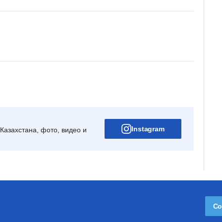
Instagram
Казахстана, фото, видео и
Со