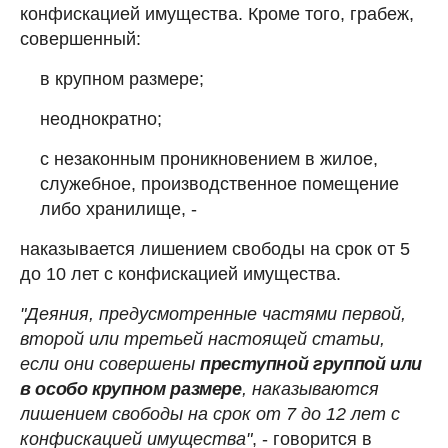
конфискацией имущества. Кроме того, грабеж,
совершенный:
в крупном размере;
неоднократно;
с незаконным проникновением в жилое,
служебное, производственное помещение
либо хранилище, -
наказывается лишением свободы на срок от 5
до 10 лет с конфискацией имущества.
"Деяния, предусмотренные частями первой,
второй или третьей настоящей статьи,
если они совершены
преступной группой или
в особо крупном размере
, наказываются
лишением свободы на срок от 7 до 12 лет с
конфискацией имущества"
, - говорится в