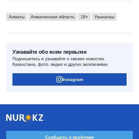
Алматы
Алматинская область
18+
Узынагаш
Узнавайте обо всем первыми
Подпишитесь и узнавайте о свежих новостях
Казахстана, фото, видео и других эксклюзивах
Instagram
Сообщить о проблеме