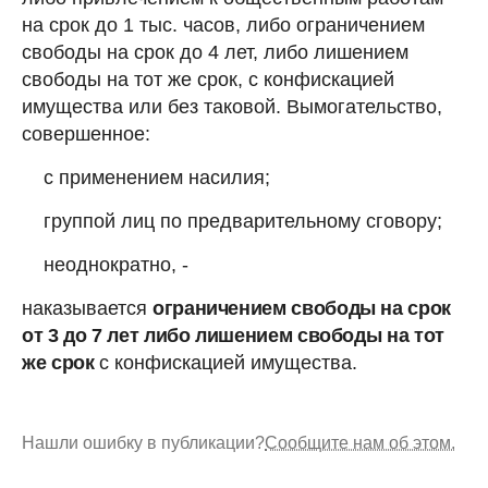
на срок до 1 тыс. часов, либо ограничением
свободы на срок до 4 лет, либо лишением
свободы на тот же срок, с конфискацией
имущества или без таковой. Вымогательство,
совершенное:
с применением насилия;
группой лиц по предварительному сговору;
неоднократно, -
наказывается
ограничением свободы на срок
от 3 до 7 лет либо лишением свободы на тот
же срок
с конфискацией имущества.
Нашли ошибку в публикации?
Сообщите нам об этом.