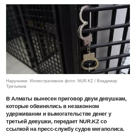
Наручники. Иллюстративное фото: NUR.KZ / Владимир
Третьяков
В Алматы вынесен приговор двум девушкам,
которые обвинялись в незаконном
удерживании и вымогательстве денег у
третьей девушки, передает NUR.KZ со
ссылкой на пресс-службу судов мегаполиса.