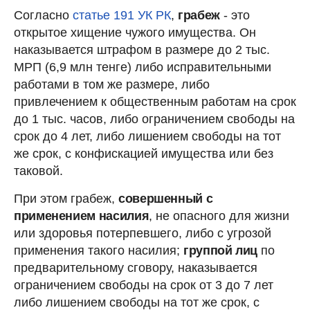
Согласно
статье 191 УК РК
,
грабеж
- это
открытое хищение чужого имущества. Он
наказывается штрафом в размере до 2 тыс.
МРП (6,9 млн тенге) либо исправительными
работами в том же размере, либо
привлечением к общественным работам на срок
до 1 тыс. часов, либо ограничением свободы на
срок до 4 лет, либо лишением свободы на тот
же срок, с конфискацией имущества или без
таковой.
При этом грабеж,
совершенный с
применением насилия
, не опасного для жизни
или здоровья потерпевшего, либо с угрозой
применения такого насилия;
группой лиц
по
предварительному сговору, наказывается
ограничением свободы на срок от 3 до 7 лет
либо лишением свободы на тот же срок, с