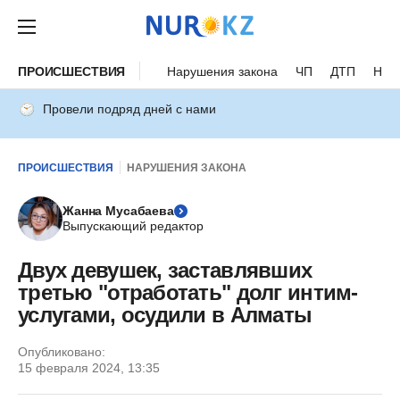
ПРОИСШЕСТВИЯ
Нарушения закона
ЧП
ДТП
Нес
Провели подряд дней с нами
ПРОИСШЕСТВИЯ
НАРУШЕНИЯ ЗАКОНА
Жанна Мусабаева
Выпускающий редактор
Двух девушек, заставлявших
третью "отработать" долг интим-
услугами, осудили в Алматы
Опубликовано:
15 февраля 2024, 13:35