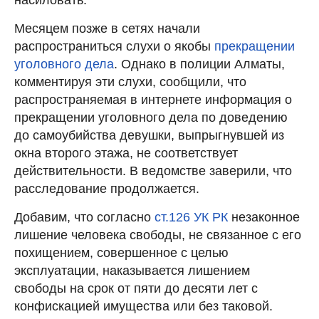
Месяцем позже в сетях начали
распространиться слухи о якобы
прекращении
уголовного дела
. Однако в полиции Алматы,
комментируя эти слухи, сообщили, что
распространяемая в интернете информация о
прекращении уголовного дела по доведению
до самоубийства девушки, выпрыгнувшей из
окна второго этажа, не соответствует
действительности. В ведомстве заверили, что
расследование продолжается.
Добавим, что согласно
ст.126 УК РК
незаконное
лишение человека свободы, не связанное с его
похищением, совершенное с целью
эксплуатации, наказывается лишением
свободы на срок от пяти до десяти лет с
конфискацией имущества или без таковой.