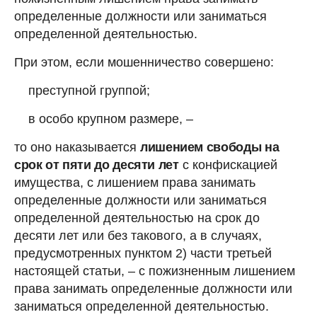
определенные должности или заниматься
определенной деятельностью.
При этом, если мошенничество совершено:
преступной группой;
в особо крупном размере, –
то оно наказывается
лишением свободы на
срок от пяти до десяти лет
с конфискацией
имущества, с лишением права занимать
определенные должности или заниматься
определенной деятельностью на срок до
десяти лет или без такового, а в случаях,
предусмотренных пунктом 2) части третьей
настоящей статьи, – с пожизненным лишением
права занимать определенные должности или
заниматься определенной деятельностью.