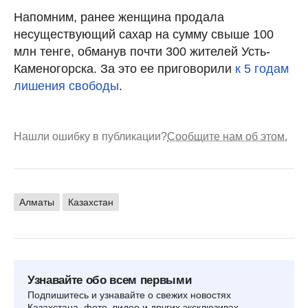
Напомним, ранее женщина продала
несуществующий сахар на сумму свыше 100
млн тенге, обманув почти 300 жителей Усть-
Каменогорска. За это ее приговорили
к 5 годам
лишения свободы
.
Нашли ошибку в публикации?
Сообщите нам об этом.
Алматы
Казахстан
Узнавайте обо всем первыми
Подпишитесь и узнавайте о свежих новостях
Казахстана, фото, видео и других эксклюзивах