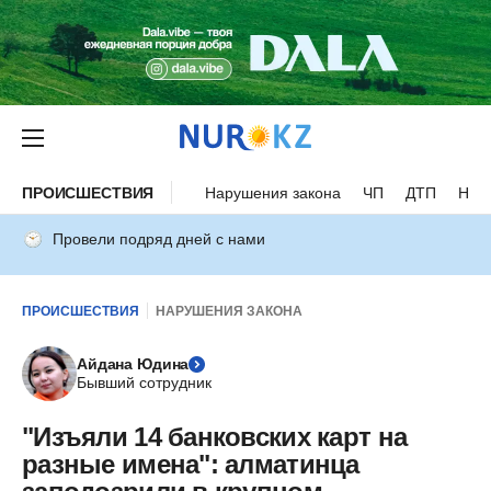
ПРОИСШЕСТВИЯ
Нарушения закона
ЧП
ДТП
Нес
Провели подряд дней с нами
ПРОИСШЕСТВИЯ
НАРУШЕНИЯ ЗАКОНА
Айдана Юдина
Бывший сотрудник
"Изъяли 14 банковских карт на
разные имена": алматинца