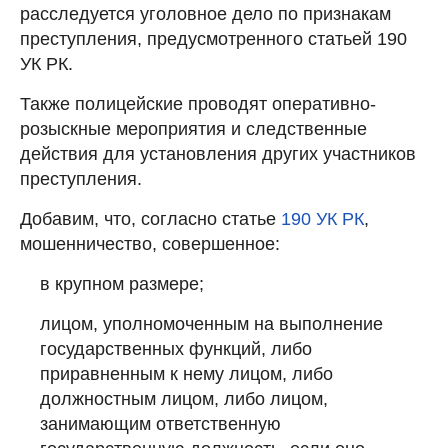
расследуется уголовное дело по признакам
преступления, предусмотренного статьей 190
УК РК.
Также полицейские проводят оперативно-
розыскные мероприятия и следственные
действия для установления других участников
преступления.
Добавим, что, согласно статье
190 УК РК
,
мошенничество, совершенное:
в крупном размере;
лицом, уполномоченным на выполнение
государственных функций, либо
приравненным к нему лицом, либо
должностным лицом, либо лицом,
занимающим ответственную