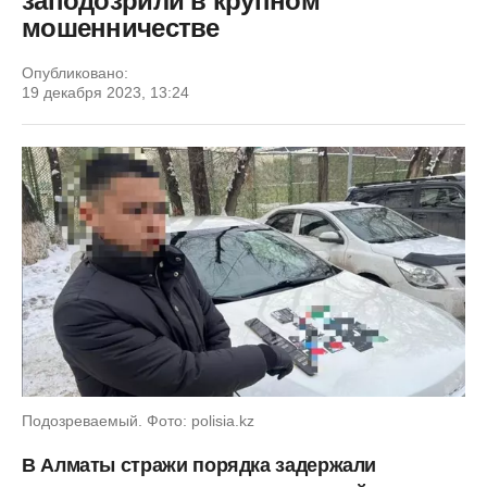
заподозрили в крупном
мошенничестве
Опубликовано:
19 декабря 2023, 13:24
Подозреваемый. Фото: polisia.kz
В Алматы стражи порядка задержали