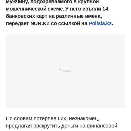
мужчину, подозреваемого в крупной
мошеннической схеме. У него изъяли 14
банковских карт на различные имена,
передает NUR.KZ со ссылкой на
Polisia.kz
.
По словам потерпевших, незнакомец,
предлагая раскрутить деньги на финансовой