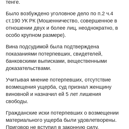
тенге.
Было возбуждено уголовное дело по п.2 ч.4
ст.190 УК РК (Мошенничество, совершенное в
отношении двух и более лиц, неоднократно, в
особо крупном размере).
Вина подсудимой была подтверждена
показаниями потерпевших, свидетелей,
банковскими выписками, вещественными
доказательствами.
Учитывая мнение потерпевших, отсутствие
возмещения ущерба, суд признал женщину
виновной и назначил ей 5 лет лишения
свободы.
Гражданские иски потерпевших о возмещении
материального ущерба были удовлетворены.
Приговор не вступил в законную силу.