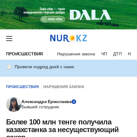
ПРОИСШЕСТВИЯ
Нарушения закона
ЧП
ДТП
Нес
Провели подряд дней с нами
ПРОИСШЕСТВИЯ
НАРУШЕНИЯ ЗАКОНА
Александра Ермолаева
Бывший сотрудник
Более 100 млн тенге получила
казахстанка за несуществующий