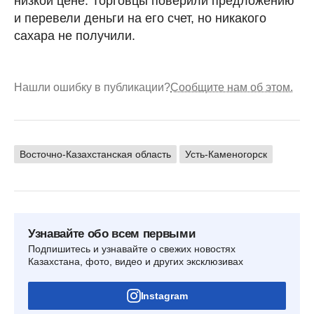
низкой цене. Торговцы поверили предложению
и перевели деньги на его счет, но никакого
сахара не получили.
Нашли ошибку в публикации?
Сообщите нам об этом.
Восточно-Казахстанская область
Усть-Каменогорск
Узнавайте обо всем первыми
Подпишитесь и узнавайте о свежих новостях
Казахстана, фото, видео и других эксклюзивах
Instagram