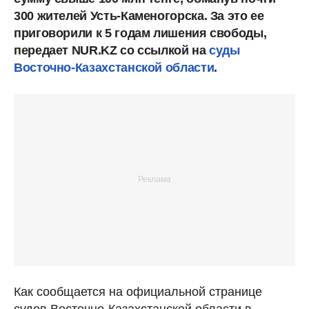
300 жителей Усть-Каменогорска. За это ее
приговорили к 5 годам лишения свободы,
передает NUR.KZ со ссылкой на
суды
Восточно-Казахстанской области
.
Как сообщается на официальной странице
судов Восточно-Казахстанской области в