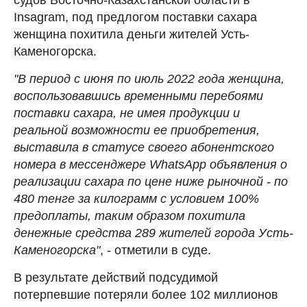
Insagram, под предлогом поставки сахара
женщина похитила деньги жителей Усть-
Каменогорска.
"В период с июня по июль 2022 года женщина,
воспользовавшись временными перебоями
поставки сахара, не имея продукции и
реальной возможности ее приобретения,
выставила в статусе своего абонентского
номера в мессенджере WhatsApp объявления о
реализации сахара по цене ниже рыночной - по
480 тенге за килограмм с условием 100%
предоплаты, таким образом похитила
денежные средства 289 жителей города Усть-
Каменогорска"
, - отметили в суде.
В результате действий подсудимой
потерпевшие потеряли более 102 миллионов