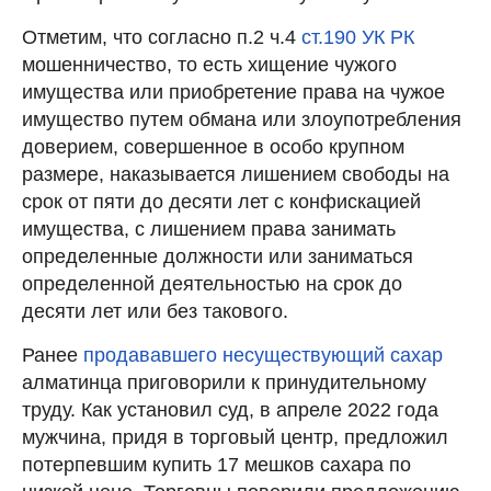
Отметим, что согласно п.2 ч.4
ст.190 УК РК
мошенничество, то есть хищение чужого
имущества или приобретение права на чужое
имущество путем обмана или злоупотребления
доверием, совершенное в особо крупном
размере, наказывается лишением свободы на
срок от пяти до десяти лет с конфискацией
имущества, с лишением права занимать
определенные должности или заниматься
определенной деятельностью на срок до
десяти лет или без такового.
Ранее
продававшего несуществующий сахар
алматинца приговорили к принудительному
труду. Как установил суд, в апреле 2022 года
мужчина, придя в торговый центр, предложил
потерпевшим купить 17 мешков сахара по