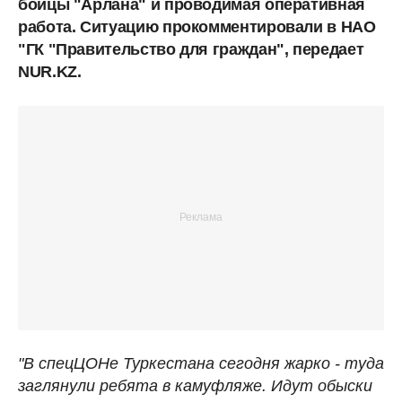
бойцы "Арлана" и проводимая оперативная
работа. Ситуацию прокомментировали в НАО
"ГК "Правительство для граждан", передает
NUR.KZ.
"В спецЦОНе Туркестана сегодня жарко - туда
заглянули ребята в камуфляже. Идут обыски