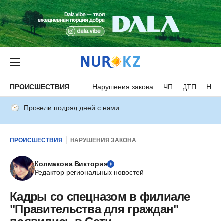
ПРОИСШЕСТВИЯ
Нарушения закона
ЧП
ДТП
Нес
Провели подряд дней с нами
ПРОИСШЕСТВИЯ
НАРУШЕНИЯ ЗАКОНА
Колмакова Виктория
Редактор региональных новостей
Кадры со спецназом в филиале
"Правительства для граждан"