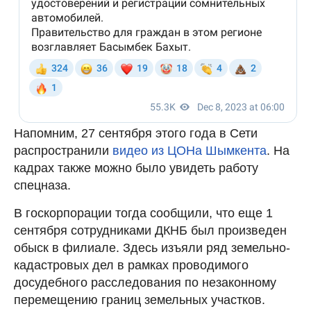
Напомним, 27 сентября этого года в Сети
распространили
видео из ЦОНа Шымкента
. На
кадрах также можно было увидеть работу
спецназа.
В госкорпорации тогда сообщили, что еще 1
сентября сотрудниками ДКНБ был произведен
обыск в филиале. Здесь изъяли ряд земельно-
кадастровых дел в рамках проводимого
досудебного расследования по незаконному
перемещению границ земельных участков.