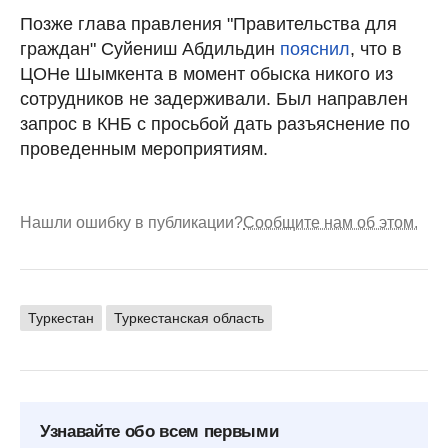
Позже глава правления "Правительства для
граждан" Суйениш Абдильдин
пояснил
, что в
ЦОНе Шымкента в момент обыска никого из
сотрудников не задерживали. Был направлен
запрос в КНБ с просьбой дать разъяснение по
проведенным мероприятиям.
Нашли ошибку в публикации?
Сообщите нам об этом.
Туркестан
Туркестанская область
Узнавайте обо всем первыми