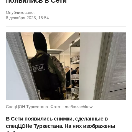
появились в Сети
Опубликовано:
8 декабря 2023, 15:54
СпецЦОН Туркестана. Фото: t.me/kozachkow
В Сети появились снимки, сделанные в
спецЦОНе Туркестана. На них изображены