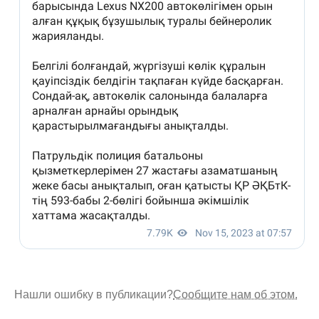
Нашли ошибку в публикации?
Сообщите нам об этом.