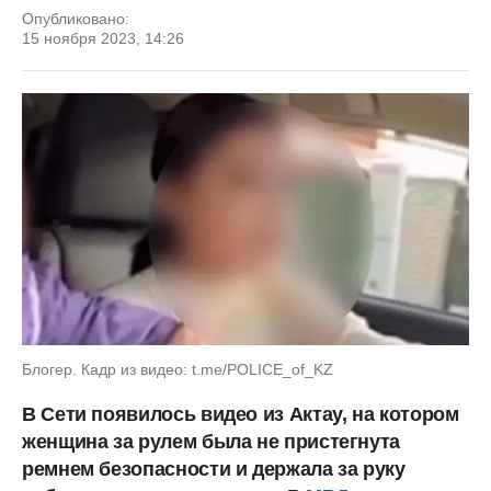
Опубликовано:
15 ноября 2023, 14:26
Блогер. Кадр из видео: t.me/POLICE_of_KZ
В Сети появилось видео из Актау, на котором
женщина за рулем была не пристегнута
ремнем безопасности и держала за руку