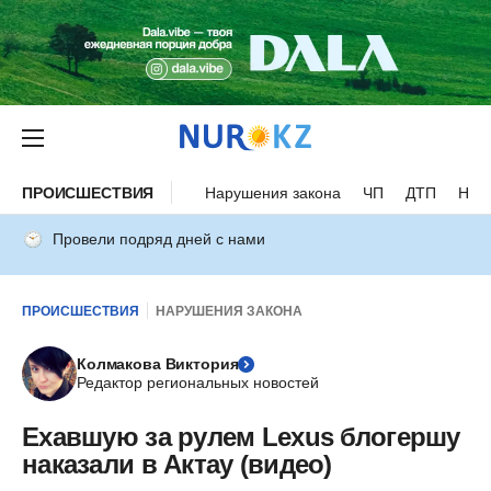
ПРОИСШЕСТВИЯ
Нарушения закона
ЧП
ДТП
Нес
Провели подряд дней с нами
ПРОИСШЕСТВИЯ
НАРУШЕНИЯ ЗАКОНА
Колмакова Виктория
Редактор региональных новостей
Ехавшую за рулем Lexus блогершу
наказали в Актау (видео)