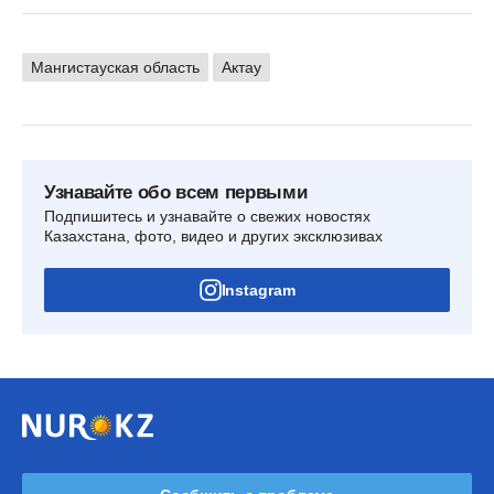
Мангистауская область
Актау
Узнавайте обо всем первыми
Подпишитесь и узнавайте о свежих новостях
Казахстана, фото, видео и других эксклюзивах
Instagram