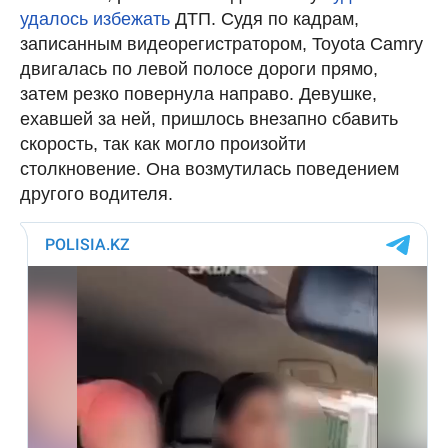
удалось избежать
ДТП. Судя по кадрам,
записанным видеорегистратором, Toyota Camry
двигалась по левой полосе дороги прямо,
затем резко повернула направо. Девушке,
ехавшей за ней, пришлось внезапно сбавить
скорость, так как могло произойти
столкновение. Она возмутилась поведением
другого водителя.