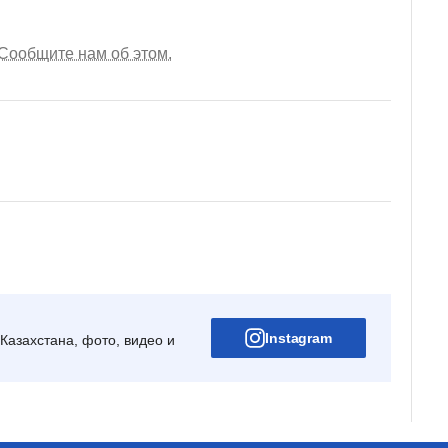
Сообщите нам об этом.
Instagram
Казахстана, фото, видео и