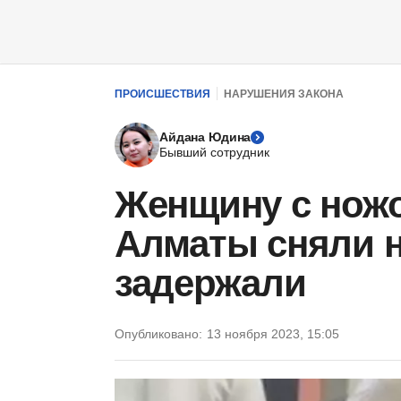
ПРОИСШЕСТВИЯ
НАРУШЕНИЯ ЗАКОНА
Айдана Юдина
Бывший сотрудник
Женщину с ножо
Алматы сняли н
задержали
Опубликовано:
13 ноября 2023, 15:05