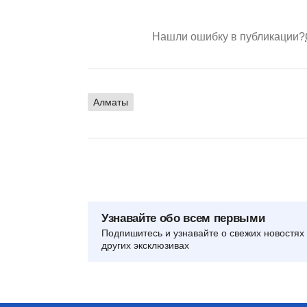
Нашли ошибку в публикации?
Алматы
Узнавайте обо всем первыми
Подпишитесь и узнавайте о свежих новостях 
других эксклюзивах