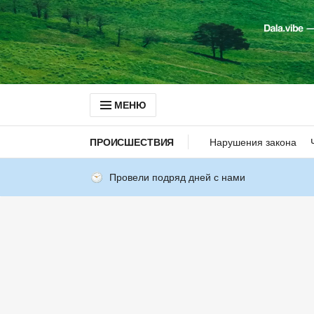
МЕНЮ
ПРОИСШЕСТВИЯ
Нарушения закона
Провели подряд дней с нами