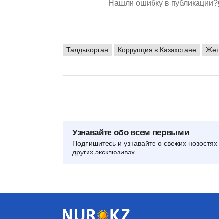
Нашли ошибку в публикации?
Талдыкорган
Коррупция в Казахстане
Жет
Узнавайте обо всем первыми
Подпишитесь и узнавайте о свежих новостях 
других эксклюзивах