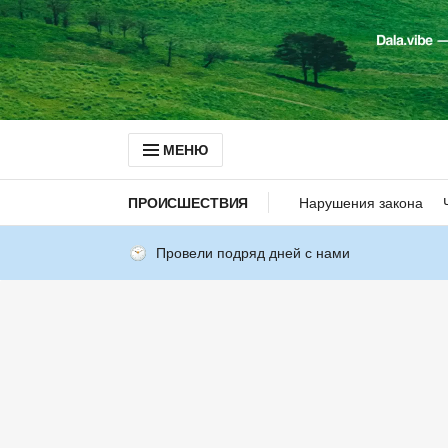
МЕНЮ
ПРОИСШЕСТВИЯ
Нарушения закона
Провели подряд дней с нами