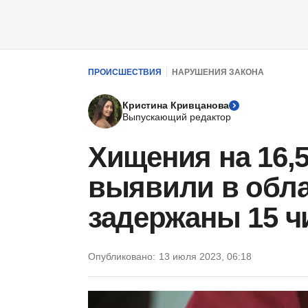
ПРОИСШЕСТВИЯ
НАРУШЕНИЯ ЗАКОНА
Кристина Кривцанова
Выпускающий редактор
Хищения на 16,5
выявили в обла
задержаны 15 ч
Опубликовано:
13 июля 2023, 06:18