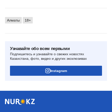
Алматы
18+
Узнавайте обо всем первыми
Подпишитесь и узнавайте о свежих новостях
Казахстана, фото, видео и других эксклюзивах
Instagram