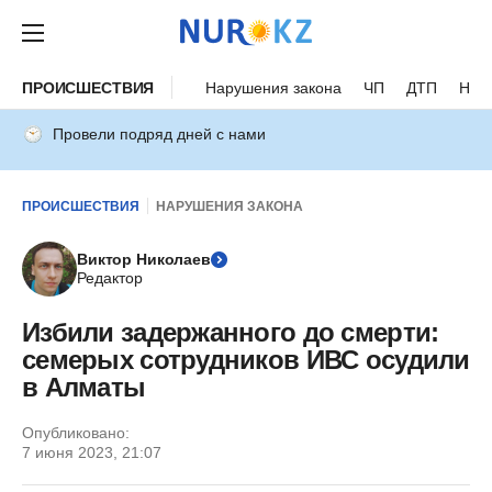
ПРОИСШЕСТВИЯ
Нарушения закона
ЧП
ДТП
Нес
Провели подряд дней с нами
ПРОИСШЕСТВИЯ
НАРУШЕНИЯ ЗАКОНА
Виктор Николаев
Редактор
Избили задержанного до смерти:
семерых сотрудников ИВС осудили
в Алматы
Опубликовано:
7 июня 2023, 21:07