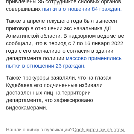
привлечены 35 сотрудников силовых органов,
совершивших
пытки в отношении 84 граждан.
Также в апреле текущего года был вынесен
приговор в отношении экс-начальника ДП
Алматинской области. В надзорном ведомстве
сообщали, что в период с 7 по 16 января 2022
года с его молчаливого согласия в здании
департамента полиции
массово применялись
пытки в отношении 23 граждан.
Также прокуроры заявляли, что на глазах
Кудебаева его подчиненные избивали
доставленных лиц на территории
департамента, что зафиксировано
видеокамерами.
Нашли ошибку в публикации?
Сообщите нам об этом.