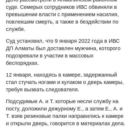
суде. Семерых сотрудников ИВС обвиняли в
превышении власти с применением насилия,
повлекшим смерть, а также в бездействии по
службе.
Суд установил, что 9 января 2022 года в ИВС
ДП Алматы был доставлен мужчина, которого
подозревали в участии в массовых
беспорядках.
12 января, находясь в камере, задержанный
стал стучать ногами и кулаком о дверь камеры,
требуя вызвать следователя.
Подсудимые А. и Т. которые несли службу на
посту, доложили дежурному Е., а затем Е., А. и
Т. взяв резиновые палки направились к камере
и открыли дверь, говорится в материалах дела.