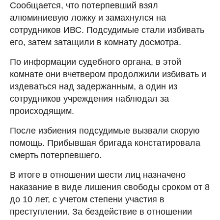
Сообщается, что потерпевший взял
алюминиевую ложку и замахнулся на
сотрудников ИВС. Подсудимые стали избивать
его, затем затащили в комнату досмотра.
По информации судебного органа, в этой
комнате они вчетвером продолжили избивать и
издеваться над задержанным, а один из
сотрудников учреждения наблюдал за
происходящим.
После избиения подсудимые вызвали скорую
помощь. Прибывшая бригада констатировала
смерть потерпевшего.
В итоге в отношении шести лиц назначено
наказание в виде лишения свободы сроком от 8
до 10 лет, с учетом степени участия в
преступлении. За бездействие в отношении