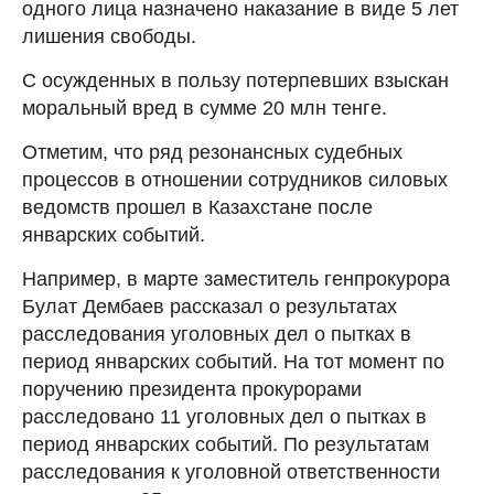
одного лица назначено наказание в виде 5 лет
лишения свободы.
С осужденных в пользу потерпевших взыскан
моральный вред в сумме 20 млн тенге.
Отметим, что ряд резонансных судебных
процессов в отношении сотрудников силовых
ведомств прошел в Казахстане после
январских событий.
Например, в марте заместитель генпрокурора
Булат Дембаев рассказал о результатах
расследования уголовных дел о пытках в
период январских событий. На тот момент по
поручению президента прокурорами
расследовано 11 уголовных дел о пытках в
период январских событий. По результатам
расследования к уголовной ответственности