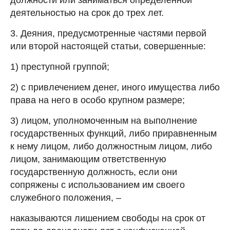
деятельностью на срок до трех лет.
3. Деяния, предусмотренные частями первой
или второй настоящей статьи, совершенные:
1) преступной группой;
2) с привлечением денег, иного имущества либо
права на него в особо крупном размере;
3) лицом, уполномоченным на выполнение
государственных функций, либо приравненным
к нему лицом, либо должностным лицом, либо
лицом, занимающим ответственную
государственную должность, если они
сопряжены с использованием им своего
служебного положения, –
наказываются лишением свободы на срок от