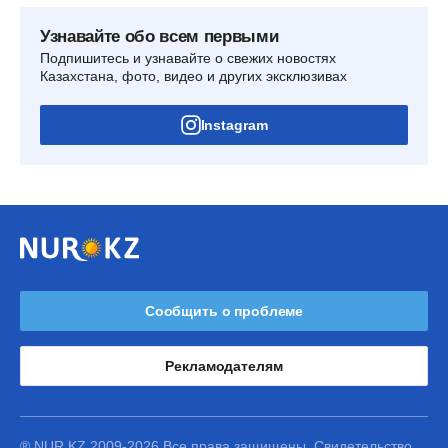
Узнавайте обо всем первыми
Подпишитесь и узнавайте о свежих новостях
Казахстана, фото, видео и других эксклюзивах
Instagram
Сообщить о проблеме
Рекламодателям
® NUR.KZ 2009-2026 Все права защищены. Свидетельство