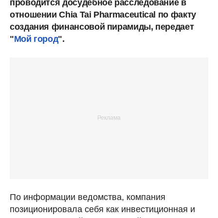
проводится досудебное расследование в
отношении Chia Tai Pharmaceutical по факту
создания финансовой пирамиды, передает
"
Мой город
".
По информации ведомства, компания
позиционировала себя как инвестиционная и