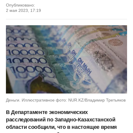
Опубликовано:
2 мая 2023, 17:19
Деньги. Иллюстративное фото: NUR.KZ/Владимир Третьяков
В Департаменте экономических
расследований по Западно-Казахстанской
области сообщили, что в настоящее время