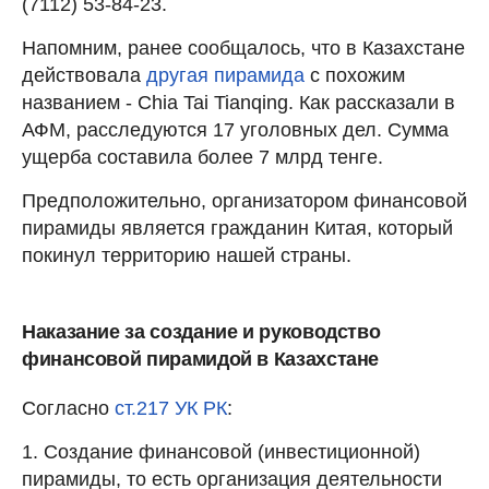
(7112) 53-84-23.
Напомним, ранее сообщалось, что в Казахстане
действовала
другая пирамида
с похожим
названием - Chia Tai Tianqing. Как рассказали в
АФМ, расследуются 17 уголовных дел. Сумма
ущерба составила более 7 млрд тенге.
Предположительно, организатором финансовой
пирамиды является гражданин Китая, который
покинул территорию нашей страны.
Наказание за создание и руководство
финансовой пирамидой в Казахстане
Согласно
ст.217 УК РК
:
1. Создание финансовой (инвестиционной)
пирамиды, то есть организация деятельности