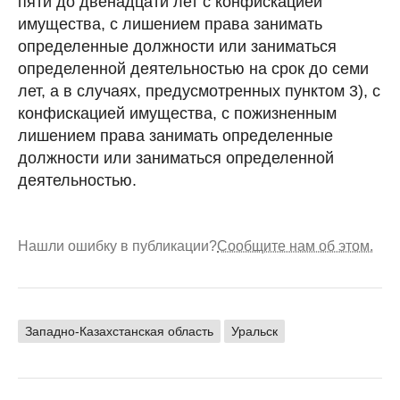
пяти до двенадцати лет с конфискацией
имущества, с лишением права занимать
определенные должности или заниматься
определенной деятельностью на срок до семи
лет, а в случаях, предусмотренных пунктом 3), с
конфискацией имущества, с пожизненным
лишением права занимать определенные
должности или заниматься определенной
деятельностью.
Нашли ошибку в публикации?
Сообщите нам об этом.
Западно-Казахстанская область
Уральск