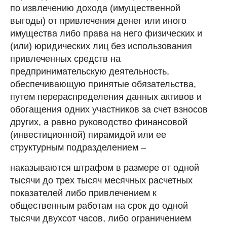
по извлечению дохода (имущественной
выгоды) от привлечения денег или иного
имущества либо права на него физических и
(или) юридических лиц без использования
привлеченных средств на
предпринимательскую деятельность,
обеспечивающую принятые обязательства,
путем перераспределения данных активов и
обогащения одних участников за счет взносов
других, а равно руководство финансовой
(инвестиционной) пирамидой или ее
структурным подразделением –
наказываются штрафом в размере от одной
тысячи до трех тысяч месячных расчетных
показателей либо привлечением к
общественным работам на срок до одной
тысячи двухсот часов, либо ограничением