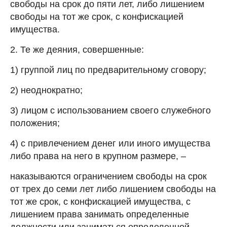
свободы на срок до пяти лет, либо лишением
свободы на тот же срок, с конфискацией
имущества.
2. Те же деяния, совершенные:
1) группой лиц по предварительному сговору;
2) неоднократно;
3) лицом с использованием своего служебного
положения;
4) с привлечением денег или иного имущества
либо права на него в крупном размере, –
наказываются ограничением свободы на срок
от трех до семи лет либо лишением свободы на
тот же срок, с конфискацией имущества, с
лишением права занимать определенные
должности или заниматься определенной