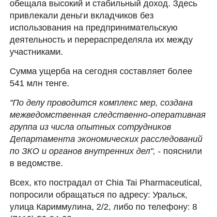
обещала высокий и стабильный доход. Здесь
привлекали деньги вкладчиков без
использования на предпринимательскую
деятельность и перераспределяла их между
участниками.
Сумма ущерба на сегодня составляет более
541 млн тенге.
"По делу проводится комплекс мер, создана
межведомственная следственно-оперативная
группа из числа опытных сотрудников
Департамента экономических расследований
по ЗКО и органов внутренних дел",
- пояснили
в ведомстве.
Всех, кто пострадал от Chia Tai Pharmaceutical,
попросили обращаться по адресу: Уральск,
улица Кариммулина, 2/2, либо по телефону: 8