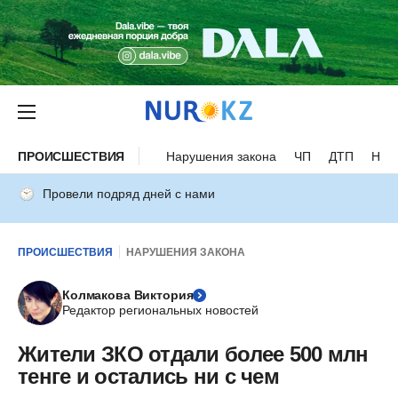
ПРОИСШЕСТВИЯ
Нарушения закона
ЧП
ДТП
Нес
Провели подряд дней с нами
ПРОИСШЕСТВИЯ
НАРУШЕНИЯ ЗАКОНА
Колмакова Виктория
Редактор региональных новостей
Жители ЗКО отдали более 500 млн
тенге и остались ни с чем